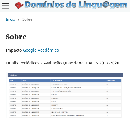
Início
/
Sobre
Sobre
Impacto
Google Acadêmico
Qualis Periódicos - Avaliação Quadrienal CAPES 2017-2020