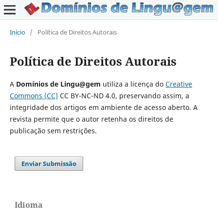
Início
/
Política de Direitos Autorais
Política de Direitos Autorais
A
Domínios de Lingu@gem
utiliza a licença do
Creative
Commons (CC)
CC BY-NC-ND 4.0, preservando assim, a
integridade dos artigos em ambiente de acesso aberto. A
revista permite que o autor retenha os direitos de
publicação sem restrições.
Enviar Submissão
Idioma