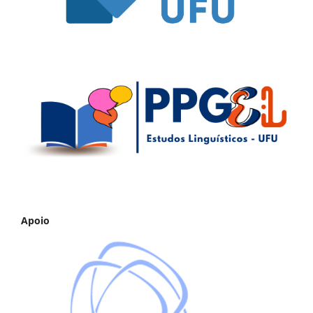
Apoio