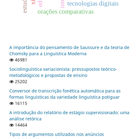
tecnologias digitais
orações comparativas
A importância do pensamento de Saussure e da teoria de
Chomsky para a Linguística Moderna
46981
Sociolinguística variacionista: pressupostos teórico-
metodológicos e propostas de ensino
25202
Conversor de transcrição fonética automática para as
formas linguísticas da variedade linguística potiguar
16115
A introdução do relatório de estágio supervisionado: uma
análise retórica
14464
Tipos de argumentos utilizados nos anúncios