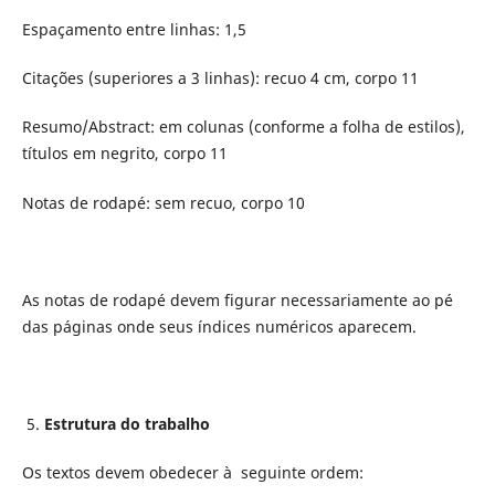
Espaçamento entre linhas: 1,5
Citações (superiores a 3 linhas): recuo 4 cm, corpo 11
Resumo/Abstract: em colunas (conforme a folha de estilos),
títulos em negrito, corpo 11
Notas de rodapé: sem recuo, corpo 10
As notas de rodapé devem figurar necessariamente ao pé
das páginas onde seus índices numéricos aparecem.
5.
Estrutura do trabalho
Os textos devem obedecer à seguinte ordem: