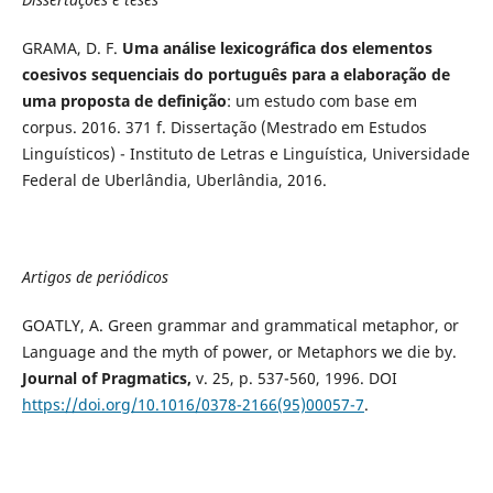
GRAMA, D. F.
Uma análise lexicográfica dos elementos
coesivos sequenciais do português para a elaboração de
uma proposta de definição
: um estudo com base em
corpus. 2016. 371 f. Dissertação (Mestrado em Estudos
Linguísticos) - Instituto de Letras e Linguística, Universidade
Federal de Uberlândia, Uberlândia, 2016.
Artigos de periódicos
GOATLY, A. Green grammar and grammatical metaphor, or
Language and the myth of power, or Metaphors we die by.
Journal of Pragmatics,
v. 25, p. 537-560, 1996. DOI
https://doi.org/10.1016/0378-2166(95)00057-7
.