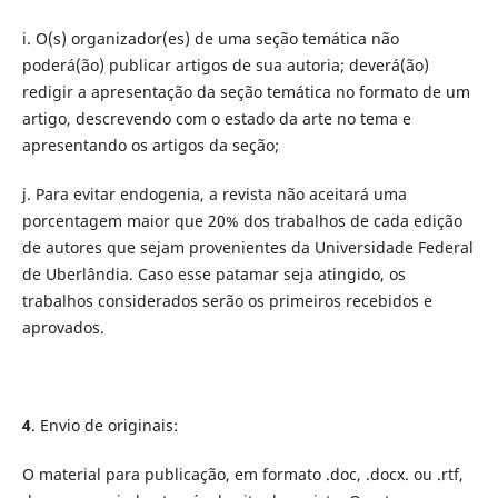
i. O(s) organizador(es) de uma seção temática não
poderá(ão) publicar artigos de sua autoria; deverá(ão)
redigir a apresentação da seção temática no formato de um
artigo, descrevendo com o estado da arte no tema e
apresentando os artigos da seção;
j. Para evitar endogenia, a revista não aceitará uma
porcentagem maior que 20% dos trabalhos de cada edição
de autores que sejam provenientes da Universidade Federal
de Uberlândia. Caso esse patamar seja atingido, os
trabalhos considerados serão os primeiros recebidos e
aprovados.
4
. Envio de originais:
O material para publicação, em formato .doc, .docx. ou .rtf,