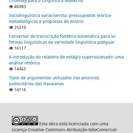
Chomsky para a Linguística Moderna
46983
Sociolinguística variacionista: pressupostos teórico-
metodológicos e propostas de ensino
25210
Conversor de transcrição fonética automática para as
formas linguísticas da variedade linguística potiguar
16117
A introdução do relatório de estágio supervisionado: uma
análise retórica
14465
Tipos de argumentos utilizados nos anúncios
publicitários das Havaianas
14116
Esta obra está licenciada com uma
Licença Creative Commons Atribuição-NãoComercial-