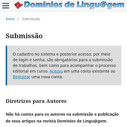
Início
/
Submissão
Submissão
O cadastro no sistema e posterior acesso, por meio
de login e senha, são obrigatórios para a submissão
de trabalhos, bem como para acompanhar o processo
editorial em curso.
Acesso
em uma conta existente ou
Registrar
uma nova conta.
Diretrizes para Autores
Não há custos para os autores na submissão e publicação
de seus artigos na revista Domínios de Lingu@gem.