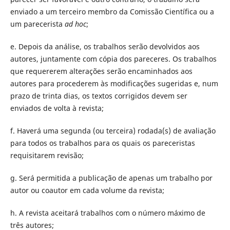
enviado a um terceiro membro da Comissão Científica ou a
um parecerista
ad hoc
;
e. Depois da análise, os trabalhos serão devolvidos aos
autores, juntamente com cópia dos pareceres. Os trabalhos
que requererem alterações serão encaminhados aos
autores para procederem às modificações sugeridas e, num
prazo de trinta dias, os textos corrigidos devem ser
enviados de volta à revista;
f. Haverá uma segunda (ou terceira) rodada(s) de avaliação
para todos os trabalhos para os quais os pareceristas
requisitarem revisão;
g. Será permitida a publicação de apenas um trabalho por
autor ou coautor em cada volume da revista;
h. A revista aceitará trabalhos com o número máximo de
três autores;