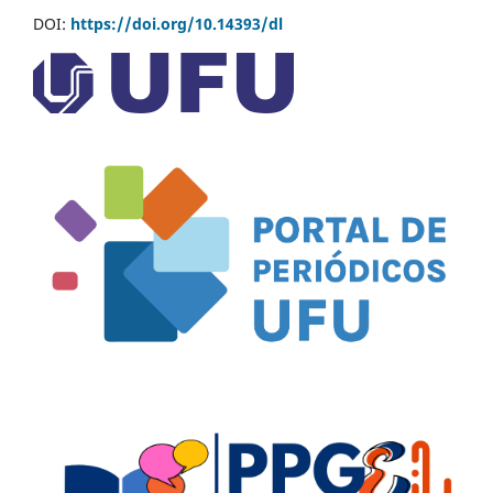
DOI:
https://doi.org/10.14393/dl