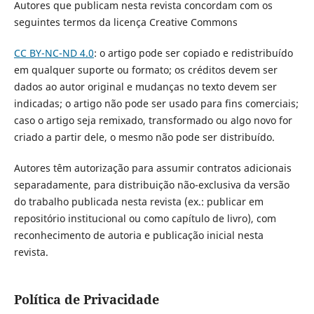
Autores que publicam nesta revista concordam com os
seguintes termos da licença Creative Commons
CC BY-NC-ND 4.0
: o artigo pode ser copiado e redistribuído
em qualquer suporte ou formato; os créditos devem ser
dados ao autor original e mudanças no texto devem ser
indicadas; o artigo não pode ser usado para fins comerciais;
caso o artigo seja remixado, transformado ou algo novo for
criado a partir dele, o mesmo não pode ser distribuído.
Autores têm autorização para assumir contratos adicionais
separadamente, para distribuição não-exclusiva da versão
do trabalho publicada nesta revista (ex.: publicar em
repositório institucional ou como capítulo de livro), com
reconhecimento de autoria e publicação inicial nesta
revista.
Política de Privacidade