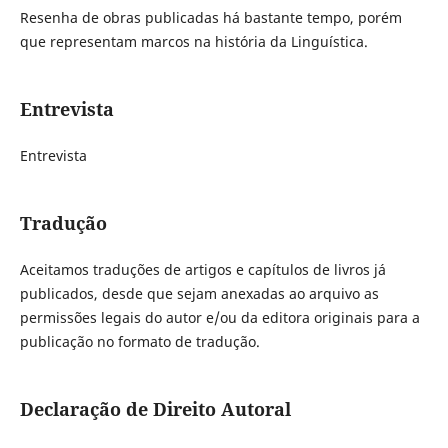
Resenha de obras publicadas há bastante tempo, porém
que representam marcos na história da Linguística.
Entrevista
Entrevista
Tradução
Aceitamos traduções de artigos e capítulos de livros já
publicados, desde que sejam anexadas ao arquivo as
permissões legais do autor e/ou da editora originais para a
publicação no formato de tradução.
Declaração de Direito Autoral