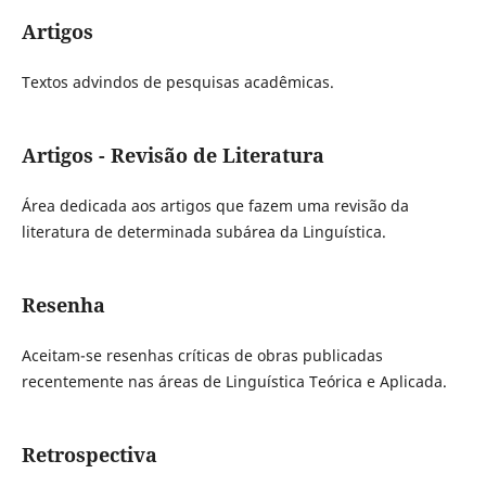
Artigos
Textos advindos de pesquisas acadêmicas.
Artigos - Revisão de Literatura
Área dedicada aos artigos que fazem uma revisão da
literatura de determinada subárea da Linguística.
Resenha
Aceitam-se resenhas críticas de obras publicadas
recentemente nas áreas de Linguística Teórica e Aplicada.
Retrospectiva