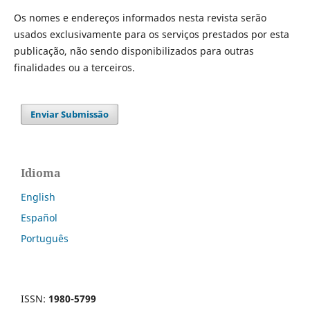
Os nomes e endereços informados nesta revista serão
usados exclusivamente para os serviços prestados por esta
publicação, não sendo disponibilizados para outras
finalidades ou a terceiros.
Enviar Submissão
Idioma
English
Español
Português
ISSN:
1980-5799