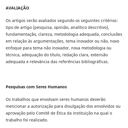
AVALIAÇÃO
Os artigos serão avaliados segundo os seguintes critérios:
tipo de artigo (pesquisa, opinião, analítico descritivo),
fundamentação, clareza, metodologia adequada, conclusões
em relação às argumentações, tema inovador ou não, novo
enfoque para tema não inovador, nova metodologia ou
técnica, adequação do título, redação clara, extensão
adequada e relevância das referências bibliográficas.
Pesquisas com Seres Humanos
Os trabalhos que envolvam seres humanos deverão
mencionar a autorização para divulgação dos envolvidos ou
aprovação pelo Comitê de Ética da instituição na qual o
trabalho foi realizado.