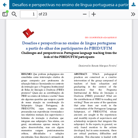
Desafios e perspectivas no ensino de língua portuguesa a partir do olhar dos participantes do PIBID/UFTM