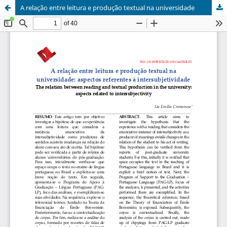
A relação entre leitura e produção textual na universidade