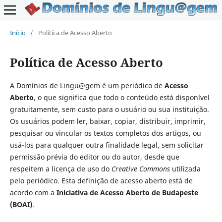
Início
/
Política de Acesso Aberto
Política de Acesso Aberto
A Domínios de Lingu@gem é um periódico de
Acesso
Aberto
, o que significa que todo o conteúdo está disponível
gratuitamente, sem custo para o usuário ou sua instituição.
Os usuários podem ler, baixar, copiar, distribuir, imprimir,
pesquisar ou vincular os textos completos dos artigos, ou
usá-los para qualquer outra finalidade legal, sem solicitar
permissão prévia do editor ou do autor, desde que
respeitem a licença de uso do
Creative Commons
utilizada
pelo periódico. Esta definição de acesso aberto está de
acordo com a
Iniciativa de Acesso Aberto de Budapeste
(BOAI)
.