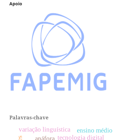
Apoio
Palavras-chave
variação linguística
ensino médio
tecnologia digital
anáfora