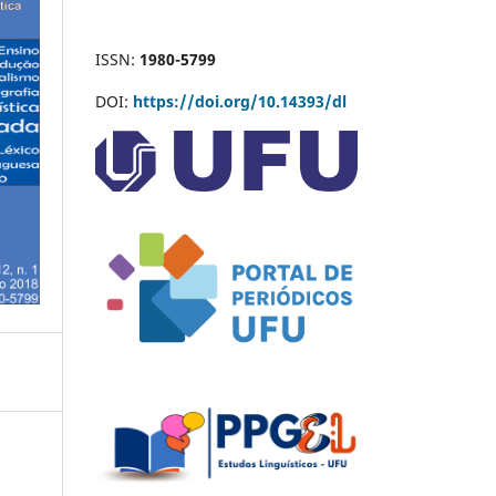
ISSN:
1980-5799
DOI:
https://doi.org/10.14393/dl