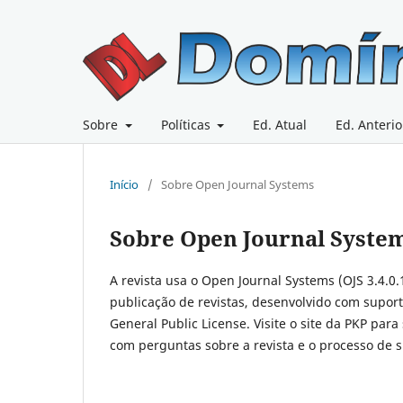
Sobre
Políticas
Ed. Atual
Ed. Anterio
Início
/
Sobre Open Journal Systems
Sobre Open Journal Syste
A revista usa o Open Journal Systems (OJS 3.4.0.
publicação de revistas, desenvolvido com suport
General Public License. Visite o site da PKP para
com perguntas sobre a revista e o processo de 