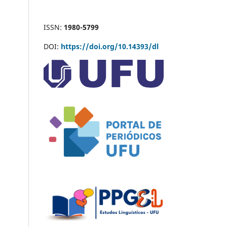
ISSN:
1980-5799
DOI:
https://doi.org/10.14393/dl