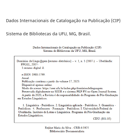
Dados Internacionais de Catalogação na Publicação (CIP)
Sistema de Bibliotecas da UFU, MG, Brasil.