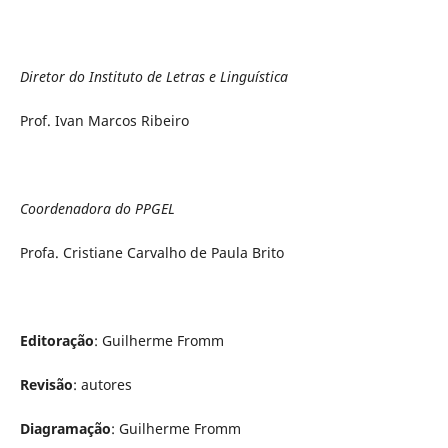
Diretor do Instituto de Letras e Linguística
Prof. Ivan Marcos Ribeiro
Coordenadora do PPGEL
Profa. Cristiane Carvalho de Paula Brito
Editoração
: Guilherme Fromm
Revisão
: autores
Diagramação
: Guilherme Fromm