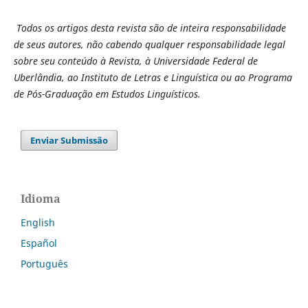
Todos os artigos desta revista são de inteira responsabilidade
de seus autores, não cabendo qualquer responsabilidade legal
sobre seu conteúdo à Revista, à Universidade Federal de
Uberlândia, ao Instituto de Letras e Linguística ou ao Programa
de Pós-Graduação em Estudos Linguísticos.
Enviar Submissão
Idioma
English
Español
Português