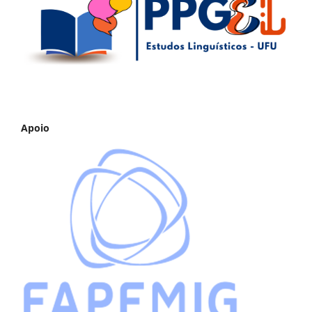
Apoio