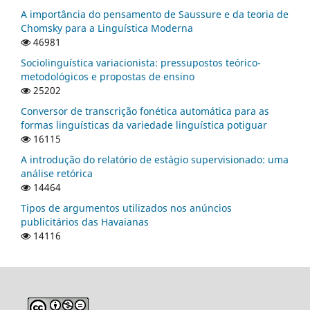
A importância do pensamento de Saussure e da teoria de
Chomsky para a Linguística Moderna
46981
Sociolinguística variacionista: pressupostos teórico-
metodológicos e propostas de ensino
25202
Conversor de transcrição fonética automática para as
formas linguísticas da variedade linguística potiguar
16115
A introdução do relatório de estágio supervisionado: uma
análise retórica
14464
Tipos de argumentos utilizados nos anúncios
publicitários das Havaianas
14116