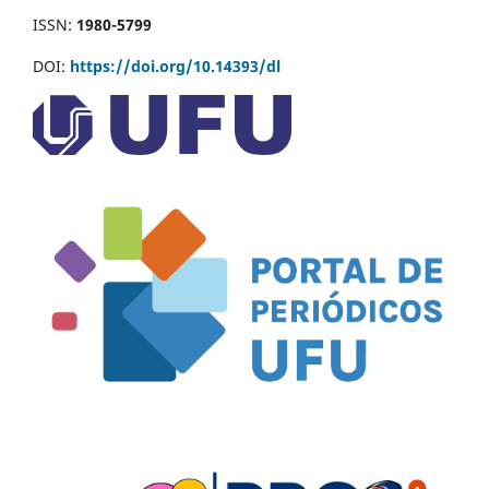
ISSN:
1980-5799
DOI:
https://doi.org/10.14393/dl