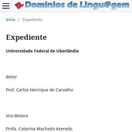
Início
/
Expediente
Expediente
Universidade Federal de Uberlândia
Reitor
Prof. Carlos Henrique de Carvalho
Vice-Reitora
Profa. Catarina Machado Azeredo