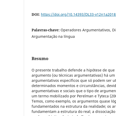
DOI:
https://doi.org/10.14393/DL33-v12n1a2018
Palavras-chave:
Operadores Argumentativos, Di
Argumentação na língua
Resumo
O presente trabalho defende a hipótese de que 
argumento (ou técnicas argumentativas) há um
argumentativos específicos que só podem ser ut
determinados momentos e circunstâncias, devid
argumentativas e sociais que o tipo de argumen
um termo mobilizado por Perelman e Tyteca (2005
Temos, como exemplo, os argumentos quase lóg
fundamentados na estrutura da realidade; os 
fundamentam a estrutura do real; a dissociação 