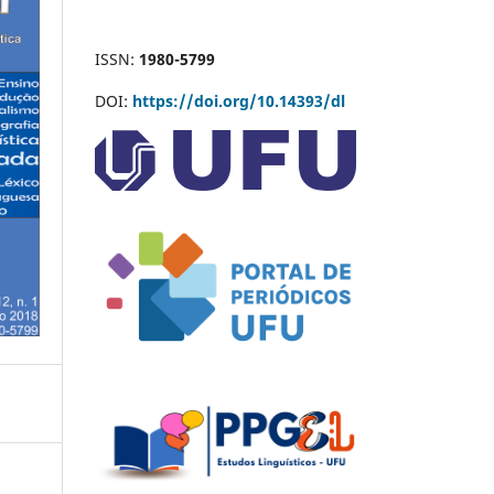
ISSN:
1980-5799
DOI:
https://doi.org/10.14393/dl