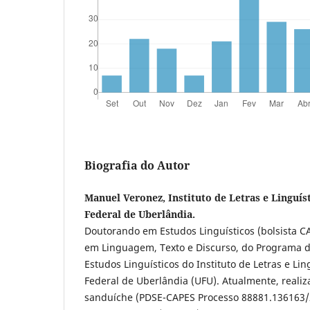
Biografia do Autor
Manuel Veronez, Instituto de Letras e Linguíst
Federal de Uberlândia.
Doutorando em Estudos Linguísticos (bolsista C
em Linguagem, Texto e Discurso, do Programa 
Estudos Linguísticos do Instituto de Letras e Li
Federal de Uberlândia (UFU). Atualmente, realiz
sanduíche (PDSE-CAPES Processo 88881.136163/2