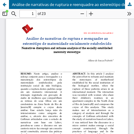
Análise de narrativas de ruptura e reenquadre ao estereótipo de maternidade socialmente estabelecido