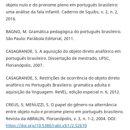
objeto nulo e do pronome pleno em português brasileiro:
uma análise da fala infantil. Caderno de Squibs, v. 2, n. 2,
2016.
BAGNO, M. Gramática pedagógica do português brasileiro.
São Paulo: Parábola Editorial, 2011.
CASAGRANDE, S. A aquisição do objeto direto anafórico em
português brasileiro. Dissertação de mestrado, UFSC,
Florianópolis, 2007.
CASAGRANDE, S. Restrições de ocorrência do objeto direto
anafórico no Português Brasileiro: gramática adulta e
aquisição da linguagem. ReVEL, edição especial n. 6, 2012.
CREUS, S; MENUZZI, S. O papel do gênero na alternância
entre objeto nulo e pronome pleno em português brasileiro.
Revista da ABRALIN, Florianópolis, v. 3, n. 1-2, 2004. DOI:
https://doi.org/10.5380/rabl.v3i1/2.52670