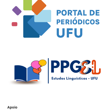
Apoio