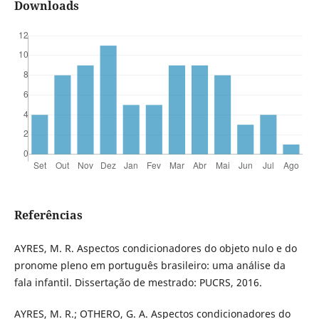
Downloads
Referências
AYRES, M. R. Aspectos condicionadores do objeto nulo e do
pronome pleno em português brasileiro: uma análise da
fala infantil. Dissertação de mestrado: PUCRS, 2016.
AYRES, M. R.; OTHERO, G. A. Aspectos condicionadores do