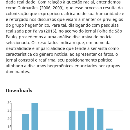
dada realidade. Com relação à questão racial, entendemos
como Guimarães (2006; 2009), que esse processo resulta da
colonização que expropriou o africano de sua humanidade e
é reforçado nos discursos que visam a manter os privilégios
do grupo hegemônico. Para tal, dialogando com pesquisa
realizada por Paiva (2015), no acervo do jornal Folha de São
Paulo, procedemos a uma análise discursiva de notícia
selecionada. Os resultados indicam que, em nome da
neutralidade e imparcialidade que tende a ser vista como
característica do gênero notícia, ao apresentar os fatos, o
jornal constrói e reafirma, seu posicionamento político
alinhado a discursos hegemônicos enunciados por grupos
dominantes.
Downloads