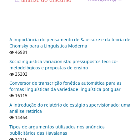
A importância do pensamento de Saussure e da teoria de
Chomsky para a Linguística Moderna
46981
Sociolinguística variacionista: pressupostos teórico-
metodológicos e propostas de ensino
25202
Conversor de transcrição fonética automática para as
formas linguísticas da variedade linguística potiguar
16115
A introdução do relatório de estágio supervisionado: uma
análise retórica
14464
Tipos de argumentos utilizados nos anúncios
publicitários das Havaianas
14116