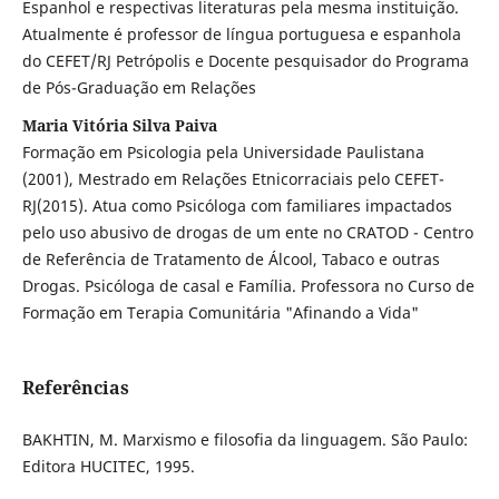
Espanhol e respectivas literaturas pela mesma instituição.
Atualmente é professor de língua portuguesa e espanhola
do CEFET/RJ Petrópolis e Docente pesquisador do Programa
de Pós-Graduação em Relações
Maria Vitória Silva Paiva
Formação em Psicologia pela Universidade Paulistana
(2001), Mestrado em Relações Etnicorraciais pelo CEFET-
RJ(2015). Atua como Psicóloga com familiares impactados
pelo uso abusivo de drogas de um ente no CRATOD - Centro
de Referência de Tratamento de Álcool, Tabaco e outras
Drogas. Psicóloga de casal e Família. Professora no Curso de
Formação em Terapia Comunitária "Afinando a Vida"
Referências
BAKHTIN, M. Marxismo e filosofia da linguagem. São Paulo:
Editora HUCITEC, 1995.