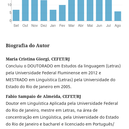
Biografia do Autor
Maria Cristina Giorgi, CEFET/RJ
Concluiu o DOUTORADO em Estudos da linguagem (Letras)
pela Universidade Federal Fluminense em 2012 e
MESTRADO em Linguística (Letras) pela Universidade do
Estado do Rio de Janeiro em 2005.
Fabio Sampaio de Almeida, CEFET/RJ
Doutor em Linguística Aplicada pela Universidade Federal
do Rio de Janeiro, mestre em Letras, na área de
concentração em Lingüística, pela Universidade do Estado
do Rio de Janeiro e bacharel e licenciado em Português/