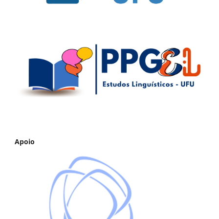
Apoio