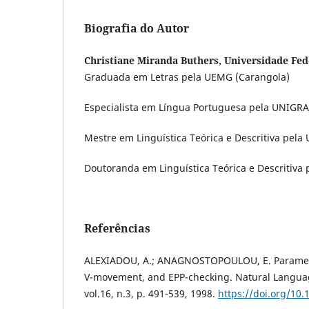
Biografia do Autor
Christiane Miranda Buthers, Universidade Fed
Graduada em Letras pela UEMG (Carangola)
Especialista em Língua Portuguesa pela UNIGR
Mestre em Linguística Teórica e Descritiva pela
Doutoranda em Linguística Teórica e Descritiva
Referências
ALEXIADOU, A.; ANAGNOSTOPOULOU, E. Parametr
V-movement, and EPP-checking. Natural Languag
vol.16, n.3, p. 491-539, 1998.
https://doi.org/10