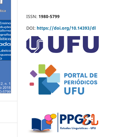
ISSN:
1980-5799
DOI:
https://doi.org/10.14393/dl