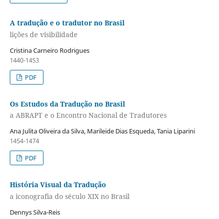
A tradução e o tradutor no Brasil
lições de visibilidade
Cristina Carneiro Rodrigues
1440-1453
PDF
Os Estudos da Tradução no Brasil
a ABRAPT e o Encontro Nacional de Tradutores
Ana Julita Oliveira da Silva, Marileide Dias Esqueda, Tania Liparini
1454-1474
PDF
História Visual da Tradução
a iconografia do século XIX no Brasil
Dennys Silva-Reis