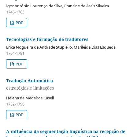
Igor Antônio Lourenço da Silva, Francine de Assis Silveira
1746-1763
PDF
Tecnologias e formação de tradutores
Erika Nogueira de Andrade Stupiello, Marileide Dias Esqueda
1764-1781
PDF
Tradução Automática
estratégias e limitações
Helena de Medeiros Caseli
1782-1796
PDF
A influência da segmentação linguística na recepção de