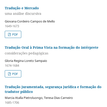
Tradução e Mercado
uma análise discursiva
Giovana Cordeiro Campos de Mello
1649-1673
PDF
Tradução Oral à Prima Vista na formação do intérprete
considerações pedagógicas
Gloria Regina Loreto Sampaio
1674-1684
PDF
Tradução juramentada, segurança jurídica e formação do
tradutor público
Marcia Atalla Pietroluongo, Teresa Dias Carneiro
1685-1706