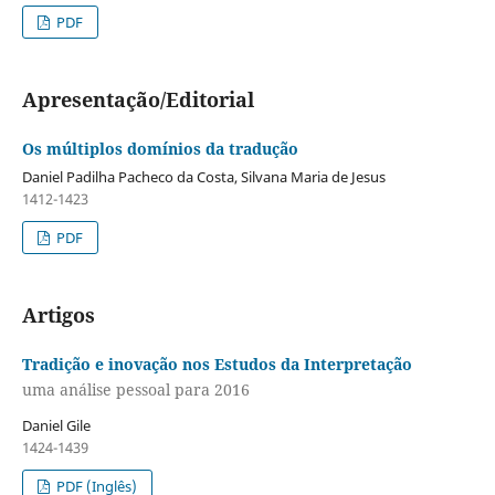
PDF
Apresentação/Editorial
Os múltiplos domínios da tradução
Daniel Padilha Pacheco da Costa, Silvana Maria de Jesus
1412-1423
PDF
Artigos
Tradição e inovação nos Estudos da Interpretação
uma análise pessoal para 2016
Daniel Gile
1424-1439
PDF (Inglês)