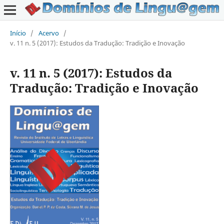
Início
/
Acervo
/
v. 11 n. 5 (2017): Estudos da Tradução: Tradição e Inovação
v. 11 n. 5 (2017): Estudos da
Tradução: Tradição e Inovação