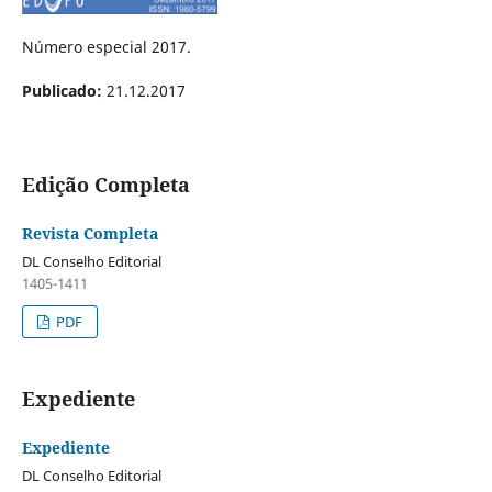
Número especial 2017.
Publicado:
21.12.2017
Edição Completa
Revista Completa
DL Conselho Editorial
1405-1411
PDF
Expediente
Expediente
DL Conselho Editorial