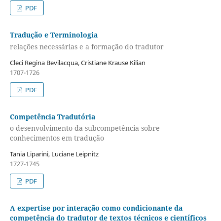
PDF
Tradução e Terminologia
relações necessárias e a formação do tradutor
Cleci Regina Bevilacqua, Cristiane Krause Kilian
1707-1726
PDF
Competência Tradutória
o desenvolvimento da subcompetência sobre
conhecimentos em tradução
Tania Liparini, Luciane Leipnitz
1727-1745
PDF
A expertise por interação como condicionante da
competência do tradutor de textos técnicos e científicos