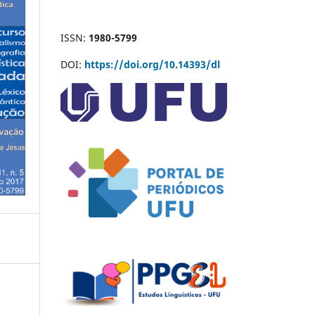
ISSN:
1980-5799
DOI:
https://doi.org/10.14393/dl