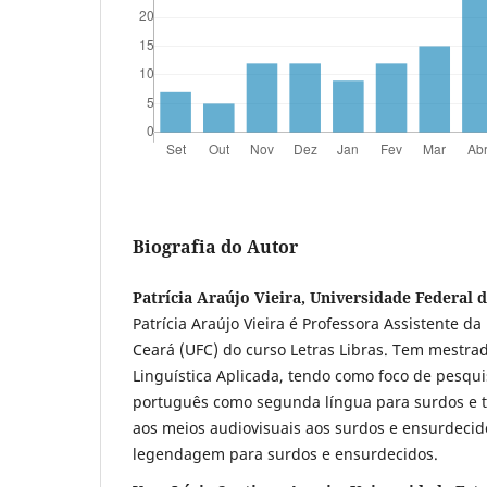
Biografia do Autor
Patrícia Araújo Vieira, Universidade Federal 
Patrícia Araújo Vieira é Professora Assistente d
Ceará (UFC) do curso Letras Libras. Tem mestr
Linguística Aplicada, tendo como foco de pesquis
português como segunda língua para surdos e 
aos meios audiovisuais aos surdos e ensurdecid
legendagem para surdos e ensurdecidos.