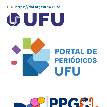
DOI:
https://doi.org/10.14393/dl