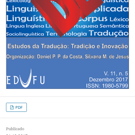
PDF
Publicado