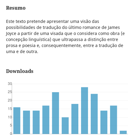
Resumo
Este texto pretende apresentar uma visão das
possibilidades de tradução do último romance de James
Joyce a partir de uma visada que o considera como obra (e
concepção linguística) que ultrapassa a distinção entre
prosa e poesia e, consequentemente, entre a tradução de
uma e de outra.
Downloads