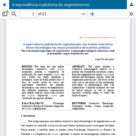
A equivalência tradutória de argentinismos