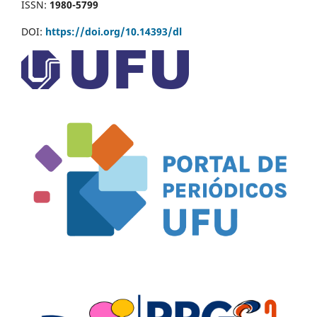
ISSN:
1980-5799
DOI:
https://doi.org/10.14393/dl