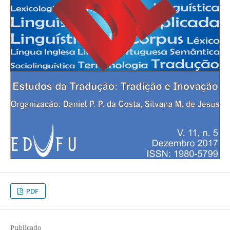
PDF
Publicado