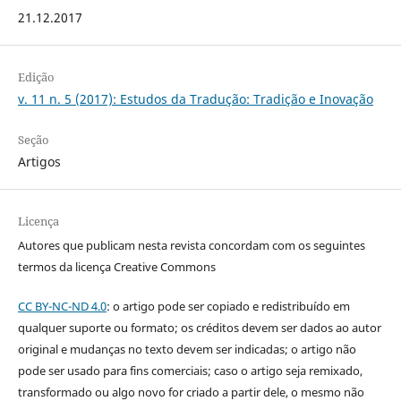
21.12.2017
Edição
v. 11 n. 5 (2017): Estudos da Tradução: Tradição e Inovação
Seção
Artigos
Licença
Autores que publicam nesta revista concordam com os seguintes
termos da licença Creative Commons
CC BY-NC-ND 4.0
: o artigo pode ser copiado e redistribuído em
qualquer suporte ou formato; os créditos devem ser dados ao autor
original e mudanças no texto devem ser indicadas; o artigo não
pode ser usado para fins comerciais; caso o artigo seja remixado,
transformado ou algo novo for criado a partir dele, o mesmo não