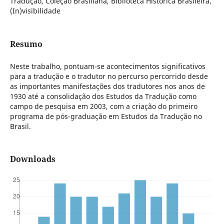
Tradução, Coleção Brasiliana, Biblioteca Histórica Brasileira,
(In)visibilidade
Resumo
Neste trabalho, pontuam-se acontecimentos significativos
para a tradução e o tradutor no percurso percorrido desde
as importantes manifestações dos tradutores nos anos de
1930 até a consolidação dos Estudos da Tradução como
campo de pesquisa em 2003, com a criação do primeiro
programa de pós-graduação em Estudos da Tradução no
Brasil.
Downloads