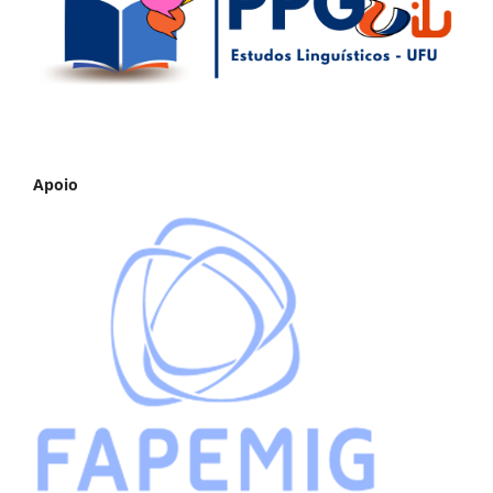
Apoio