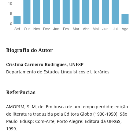
Biografia do Autor
Cristina Carneiro Rodrigues, UNESP
Departamento de Estudos Linguísticos e Literários
Referências
AMORIM, S. M. de. Em busca de um tempo perdido: edição
de literatura traduzida pela Editora Globo (1930-1950). São
Paulo: Edusp: Com-Arte; Porto Alegre: Editora da UFRGS,
1999.