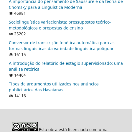
A importância do pensamento de Saussure e da teoria de
Chomsky para a Linguística Moderna
46981
Sociolinguística variacionista: pressupostos teórico-
metodológicos e propostas de ensino
25202
Conversor de transcrição fonética automática para as
formas linguísticas da variedade linguística potiguar
16115
A introdução do relatório de estágio supervisionado: uma
análise retórica
14464
Tipos de argumentos utilizados nos anúncios
publicitários das Havaianas
14116
Esta obra está licenciada com uma