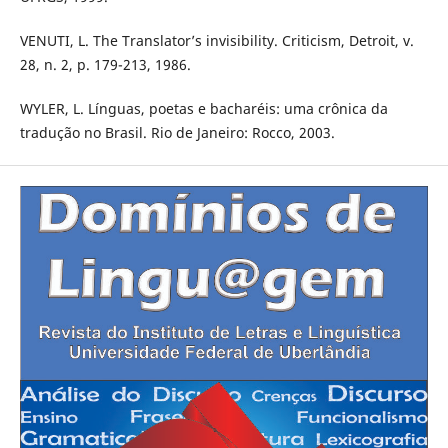
VENUTI, L. The Translator’s invisibility. Criticism, Detroit, v.
28, n. 2, p. 179-213, 1986.
WYLER, L. Línguas, poetas e bacharéis: uma crônica da
tradução no Brasil. Rio de Janeiro: Rocco, 2003.