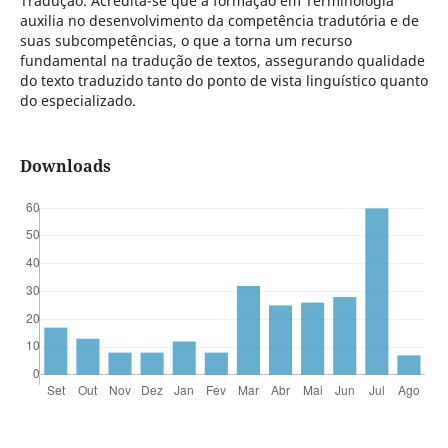
Tradução. Acredita-se que a formação em Terminologia
auxilia no desenvolvimento da competência tradutória e de
suas subcompetências, o que a torna um recurso
fundamental na tradução de textos, assegurando qualidade
do texto traduzido tanto do ponto de vista linguístico quanto
do especializado.
Downloads