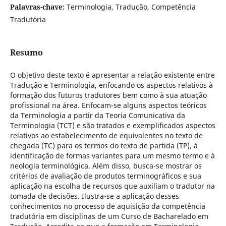
Palavras-chave:
Terminologia, Tradução, Competência
Tradutória
Resumo
O objetivo deste texto é apresentar a relação existente entre
Tradução e Terminologia, enfocando os aspectos relativos à
formação dos futuros tradutores bem como à sua atuação
profissional na área. Enfocam-se alguns aspectos teóricos
da Terminologia a partir da Teoria Comunicativa da
Terminologia (TCT) e são tratados e exemplificados aspectos
relativos ao estabelecimento de equivalentes no texto de
chegada (TC) para os termos do texto de partida (TP), à
identificação de formas variantes para um mesmo termo e à
neologia terminológica. Além disso, busca-se mostrar os
critérios de avaliação de produtos terminográficos e sua
aplicação na escolha de recursos que auxiliam o tradutor na
tomada de decisões. Ilustra-se a aplicação desses
conhecimentos no processo de aquisição da competência
tradutória em disciplinas de um Curso de Bacharelado em