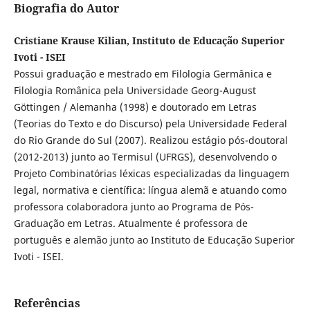
Biografia do Autor
Cristiane Krause Kilian, Instituto de Educação Superior
Ivoti - ISEI
Possui graduação e mestrado em Filologia Germânica e
Filologia Românica pela Universidade Georg-August
Göttingen / Alemanha (1998) e doutorado em Letras
(Teorias do Texto e do Discurso) pela Universidade Federal
do Rio Grande do Sul (2007). Realizou estágio pós-doutoral
(2012-2013) junto ao Termisul (UFRGS), desenvolvendo o
Projeto Combinatórias léxicas especializadas da linguagem
legal, normativa e científica: língua alemã e atuando como
professora colaboradora junto ao Programa de Pós-
Graduação em Letras. Atualmente é professora de
português e alemão junto ao Instituto de Educação Superior
Ivoti - ISEI.
Referências