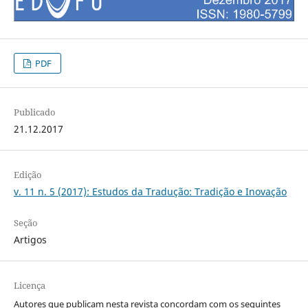
PDF
Publicado
21.12.2017
Edição
v. 11 n. 5 (2017): Estudos da Tradução: Tradição e Inovação
Seção
Artigos
Licença
Autores que publicam nesta revista concordam com os seguintes