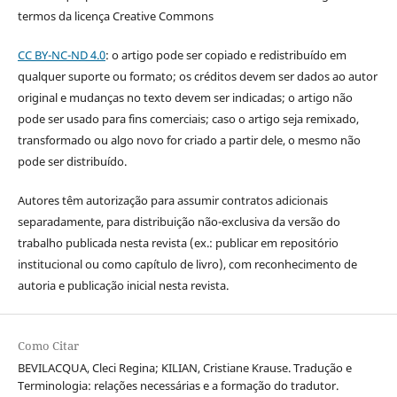
termos da licença Creative Commons
CC BY-NC-ND 4.0
: o artigo pode ser copiado e redistribuído em
qualquer suporte ou formato; os créditos devem ser dados ao autor
original e mudanças no texto devem ser indicadas; o artigo não
pode ser usado para fins comerciais; caso o artigo seja remixado,
transformado ou algo novo for criado a partir dele, o mesmo não
pode ser distribuído.
Autores têm autorização para assumir contratos adicionais
separadamente, para distribuição não-exclusiva da versão do
trabalho publicada nesta revista (ex.: publicar em repositório
institucional ou como capítulo de livro), com reconhecimento de
autoria e publicação inicial nesta revista.
Como Citar
BEVILACQUA, Cleci Regina; KILIAN, Cristiane Krause. Tradução e
Terminologia: relações necessárias e a formação do tradutor.