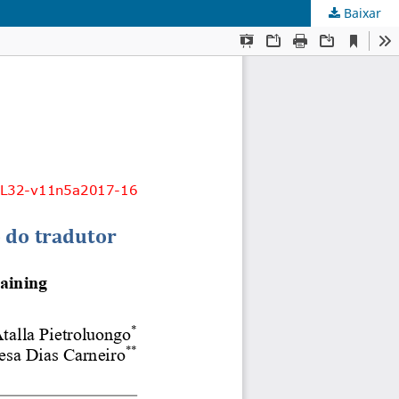
Baixar