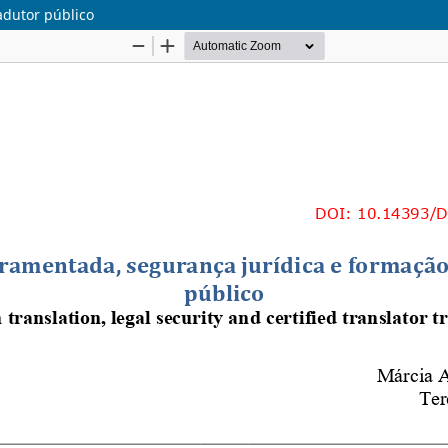
adutor público