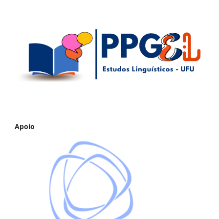
Apoio