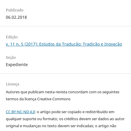
Publicado
06.02.2018
Edição
v. 11 n. 5 (2017): Estudos da Tradução: Tradição e Inovação
Seção
Expediente
Licença
Autores que publicam nesta revista concordam com os seguintes
termos da licença Creative Commons
CC BY-NC-ND 4.0
: o artigo pode ser copiado e redistribuído em
qualquer suporte ou formato; os créditos devem ser dados ao autor
original e mudanças no texto devem ser indicadas; o artigo não