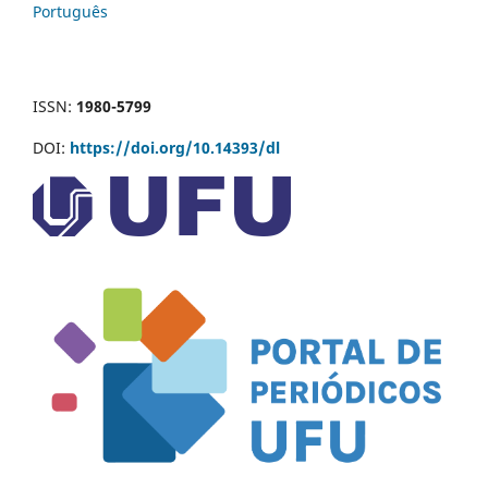
Português
ISSN:
1980-5799
DOI:
https://doi.org/10.14393/dl