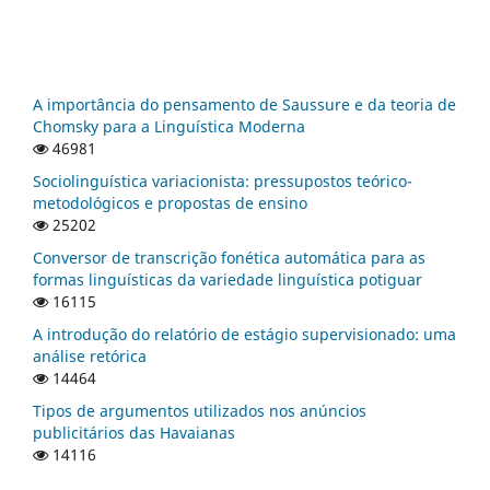
A importância do pensamento de Saussure e da teoria de
Chomsky para a Linguística Moderna
46981
Sociolinguística variacionista: pressupostos teórico-
metodológicos e propostas de ensino
25202
Conversor de transcrição fonética automática para as
formas linguísticas da variedade linguística potiguar
16115
A introdução do relatório de estágio supervisionado: uma
análise retórica
14464
Tipos de argumentos utilizados nos anúncios
publicitários das Havaianas
14116