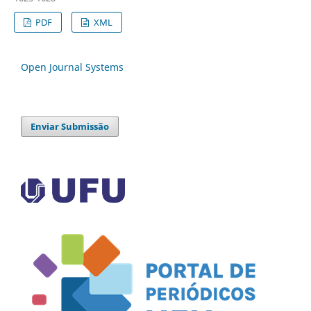
PDF
XML
Open Journal Systems
Enviar Submissão