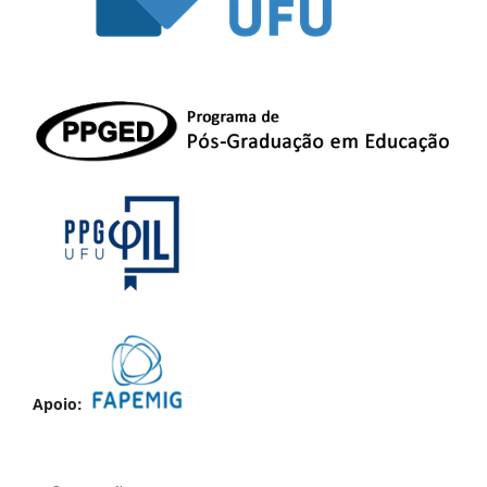
Apoio: