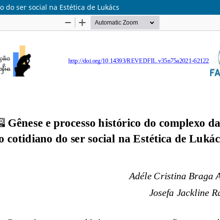
 do ser social na Estética de Lukács