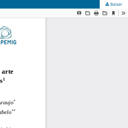
Baixar