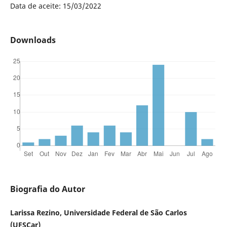
Data de aceite: 15/03/2022
Downloads
Biografia do Autor
Larissa Rezino, Universidade Federal de São Carlos
(UFSCar)