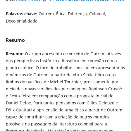
Palavras-chave:
Outrem, Ética: Diferença, Colonial,
Decolonialidade
Resumo
Resumo:
O artigo apresenta o conceito de Outrem através
das perspectivas histórica e filosófica em conexão com o
plano estético. O foco do trabalho consiste em apresentar as
dinâmicas de Outrem a partir da obra Sexta-feira ou os
limbos do pacífico, de Michel Tournier, precisamente por
meio das novas versões dos personagens Robinson Crusoé
e Sexta-feira em comparação com a proposta inicial de
Daniel Defoe. Para tanto, pensamos com Gilles Deleuze e
Félix Guattari a apreensão de uma ética a partir de Outrem
capaz de contribuir com a criação de outros mundos
possíveis na passagem da literatura colonial para a
literatura decolonial. Na relação entre os personagens