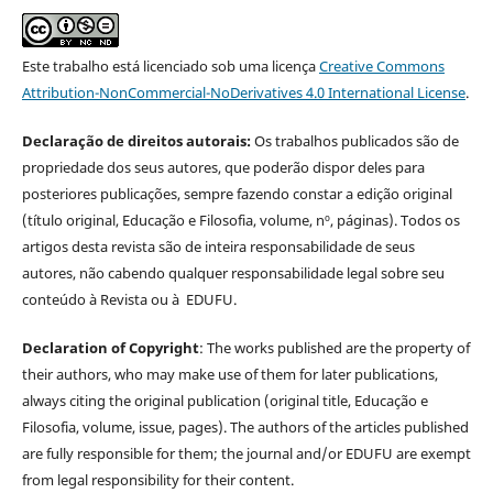
Este trabalho está licenciado sob uma licença
Creative Commons
Attribution-NonCommercial-NoDerivatives 4.0 International License
.
Declaração de direitos autorais:
Os trabalhos publicados são de
propriedade dos seus autores, que poderão dispor deles para
posteriores publicações, sempre fazendo constar a edição original
(título original, Educação e Filosofia, volume, nº, páginas). Todos os
artigos desta revista são de inteira responsabilidade de seus
autores, não cabendo qualquer responsabilidade legal sobre seu
conteúdo à Revista ou à EDUFU.
Declaration of Copyright
: The works published are the property of
their authors, who may make use of them for later publications,
always citing the original publication (original title, Educação e
Filosofia, volume, issue, pages). The authors of the articles published
are fully responsible for them; the journal and/or EDUFU are exempt
from legal responsibility for their content.