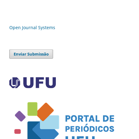
Open Journal Systems
Enviar Submissão