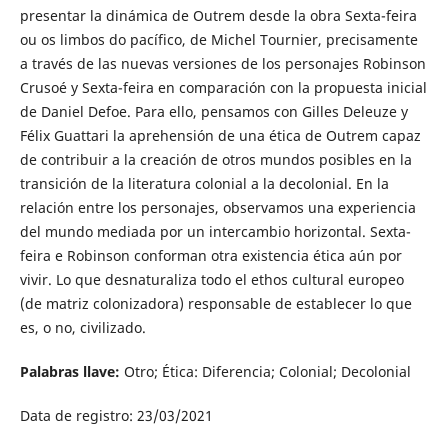
presentar la dinámica de Outrem desde la obra Sexta-feira
ou os limbos do pacífico, de Michel Tournier, precisamente
a través de las nuevas versiones de los personajes Robinson
Crusoé y Sexta-feira en comparación con la propuesta inicial
de Daniel Defoe. Para ello, pensamos con Gilles Deleuze y
Félix Guattari la aprehensión de una ética de Outrem capaz
de contribuir a la creación de otros mundos posibles en la
transición de la literatura colonial a la decolonial. En la
relación entre los personajes, observamos una experiencia
del mundo mediada por un intercambio horizontal. Sexta-
feira e Robinson conforman otra existencia ética aún por
vivir. Lo que desnaturaliza todo el ethos cultural europeo
(de matriz colonizadora) responsable de establecer lo que
es, o no, civilizado.
Palabras llave:
Otro; Ética: Diferencia; Colonial; Decolonial
Data de registro: 23/03/2021