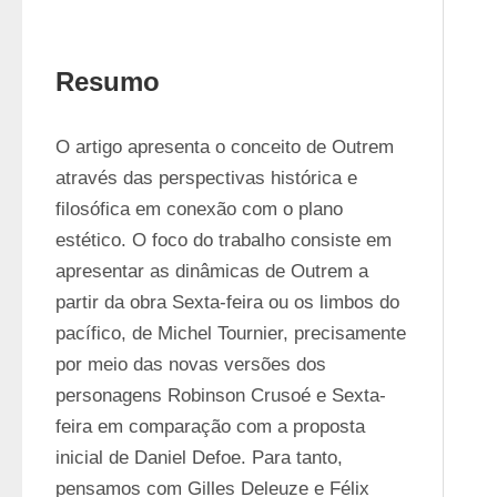
Resumo
O artigo apresenta o conceito de Outrem 
através das perspectivas histórica e 
filosófica em conexão com o plano 
estético. O foco do trabalho consiste em 
apresentar as dinâmicas de Outrem a 
partir da obra Sexta-feira ou os limbos do 
pacífico, de Michel Tournier, precisamente 
por meio das novas versões dos 
personagens Robinson Crusoé e Sexta-
feira em comparação com a proposta 
inicial de Daniel Defoe. Para tanto, 
pensamos com Gilles Deleuze e Félix 