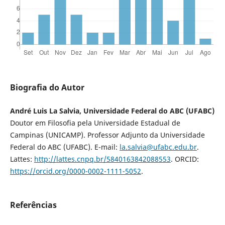
Biografia do Autor
André Luis La Salvia, Universidade Federal do ABC (UFABC)
Doutor em Filosofia pela Universidade Estadual de
Campinas (UNICAMP). Professor Adjunto da Universidade
Federal do ABC (UFABC). E-mail:
la.salvia@ufabc.edu.br
.
Lattes:
http://lattes.cnpq.br/5840163842088553
. ORCID:
https://orcid.org/0000-0002-1111-5052
.
Referências