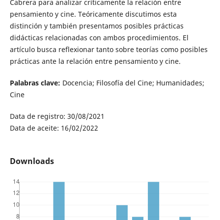
Cabrera para analizar críticamente la relación entre
pensamiento y cine. Teóricamente discutimos esta
distinción y también presentamos posibles prácticas
didácticas relacionadas con ambos procedimientos. El
artículo busca reflexionar tanto sobre teorías como posibles
prácticas ante la relación entre pensamiento y cine.
Palabras clave:
Docencia; Filosofía del Cine; Humanidades;
Cine
Data de registro: 30/08/2021
Data de aceite: 16/02/2022
Downloads