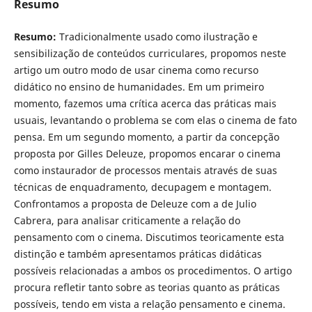
Resumo
Resumo:
Tradicionalmente usado como ilustração e
sensibilização de conteúdos curriculares, propomos neste
artigo um outro modo de usar cinema como recurso
didático no ensino de humanidades. Em um primeiro
momento, fazemos uma crítica acerca das práticas mais
usuais, levantando o problema se com elas o cinema de fato
pensa. Em um segundo momento, a partir da concepção
proposta por Gilles Deleuze, propomos encarar o cinema
como instaurador de processos mentais através de suas
técnicas de enquadramento, decupagem e montagem.
Confrontamos a proposta de Deleuze com a de Julio
Cabrera, para analisar criticamente a relação do
pensamento com o cinema. Discutimos teoricamente esta
distinção e também apresentamos práticas didáticas
possíveis relacionadas a ambos os procedimentos. O artigo
procura refletir tanto sobre as teorias quanto as práticas
possíveis, tendo em vista a relação pensamento e cinema.