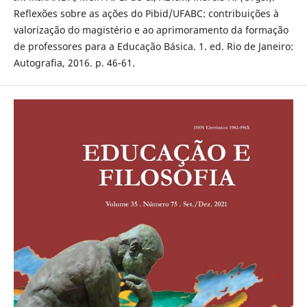
Reflexões sobre as ações do Pibid/UFABC: contribuições à
valorização do magistério e ao aprimoramento da formação
de professores para a Educação Básica. 1. ed. Rio de Janeiro:
Autografia, 2016. p. 46-61.