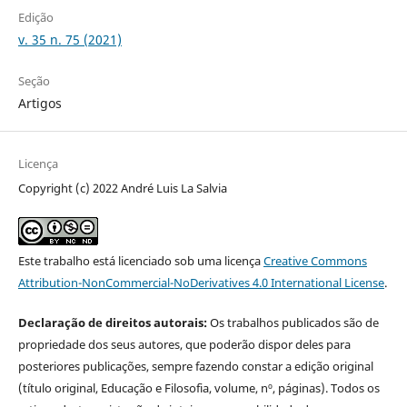
Edição
v. 35 n. 75 (2021)
Seção
Artigos
Licença
Copyright (c) 2022 André Luis La Salvia
Este trabalho está licenciado sob uma licença
Creative Commons
Attribution-NonCommercial-NoDerivatives 4.0 International License
.
Declaração de direitos autorais:
Os trabalhos publicados são de
propriedade dos seus autores, que poderão dispor deles para
posteriores publicações, sempre fazendo constar a edição original
(título original, Educação e Filosofia, volume, nº, páginas). Todos os