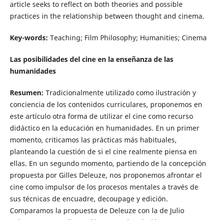
article seeks to reflect on both theories and possible
practices in the relationship between thought and cinema.
Key-words:
Teaching; Film Philosophy; Humanities; Cinema
Las posibilidades del cine en la enseñanza de las
humanidades
Resumen:
Tradicionalmente utilizado como ilustración y
conciencia de los contenidos curriculares, proponemos en
este artículo otra forma de utilizar el cine como recurso
didáctico en la educación en humanidades. En un primer
momento, criticamos las prácticas más habituales,
planteando la cuestión de si el cine realmente piensa en
ellas. En un segundo momento, partiendo de la concepción
propuesta por Gilles Deleuze, nos proponemos afrontar el
cine como impulsor de los procesos mentales a través de
sus técnicas de encuadre, decoupage y edición.
Comparamos la propuesta de Deleuze con la de Julio