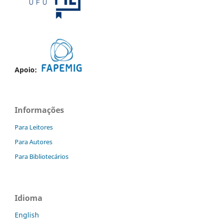
Apoio:
Informações
Para Leitores
Para Autores
Para Bibliotecários
Idioma
English