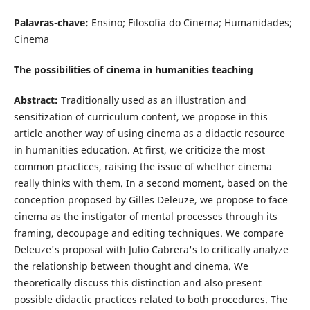
Palavras-chave:
Ensino; Filosofia do Cinema; Humanidades;
Cinema
The possibilities of cinema in humanities teaching
Abstract:
Traditionally used as an illustration and
sensitization of curriculum content, we propose in this
article another way of using cinema as a didactic resource
in humanities education. At first, we criticize the most
common practices, raising the issue of whether cinema
really thinks with them. In a second moment, based on the
conception proposed by Gilles Deleuze, we propose to face
cinema as the instigator of mental processes through its
framing, decoupage and editing techniques. We compare
Deleuze's proposal with Julio Cabrera's to critically analyze
the relationship between thought and cinema. We
theoretically discuss this distinction and also present
possible didactic practices related to both procedures. The