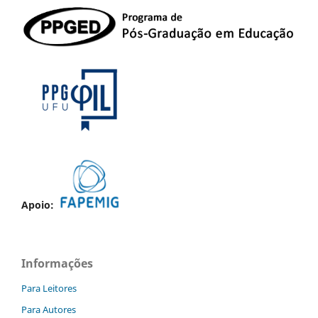
Apoio:
Informações
Para Leitores
Para Autores