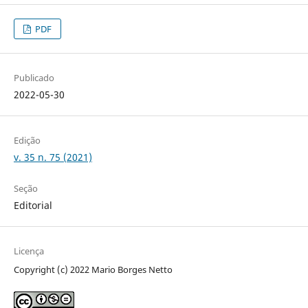
PDF
Publicado
2022-05-30
Edição
v. 35 n. 75 (2021)
Seção
Editorial
Licença
Copyright (c) 2022 Mario Borges Netto