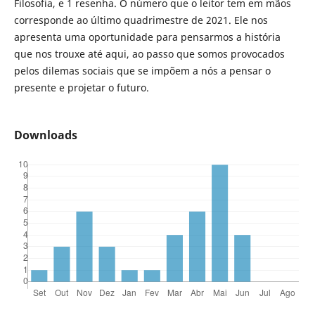
Filosofia, e 1 resenha. O número que o leitor tem em mãos
corresponde ao último quadrimestre de 2021. Ele nos
apresenta uma oportunidade para pensarmos a história
que nos trouxe até aqui, ao passo que somos provocados
pelos dilemas sociais que se impõem a nós a pensar o
presente e projetar o futuro.
Downloads