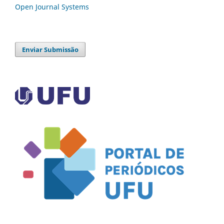
Open Journal Systems
Enviar Submissão