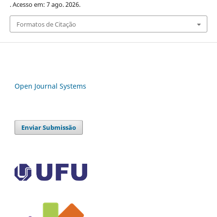
. Acesso em: 7 ago. 2026.
Formatos de Citação
Open Journal Systems
Enviar Submissão