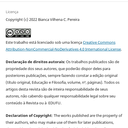
Licença
Copyright (c) 2022 Bianca Vilhena C. Pereira
Este trabalho está licenciado sob uma licença
Creative Commons
Attribution-NonCommercial-NoDerivatives 4.0 International License
.
Declaração de direitos autorais:
Os trabalhos publicados são de
propriedade dos seus autores, que poderão dispor deles para
posteriores publicações, sempre fazendo constar a edição original
(título original, Educação e Filosofia, volume, nº, páginas). Todos os
artigos desta revista são de inteira responsabilidade de seus
autores, não cabendo qualquer responsabilidade legal sobre seu
conteúdo à Revista ou à EDUFU.
Declaration of Copyright
: The works published are the property of
their authors, who may make use of them for later publications,