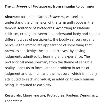
The
ánthropos
of Protagoras: from singular to common
Abstract:
Based on Plato's
Theaetetus
, we seek to
understand the dimension of the term ánthropos in the
famous sentence of Protagoras. According to Platonic
criticism, Protagoras seems to understand body and soul as
different types of percipients: the bodily sensory organs
perceive the immediate appearance of something that
provokes sensitivity; the soul 'perceives' by having
judgments admitted by learning and experience. The
protagorical measure-man, from the theme of sensible
reality, leads us to formulate the problem in terms of
judgment and opinion, and the measure, which is initially
attributed to each individual, in addition to each human
being, is reputed to each city.
Keywords:
Man-measure; Protagoras; Paideia; Democracy;
Theaetetus