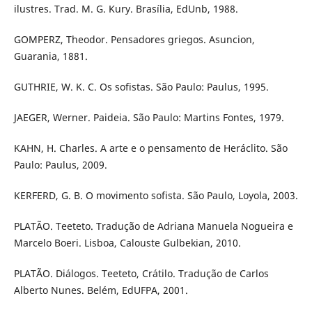
ilustres. Trad. M. G. Kury. Brasília, EdUnb, 1988.
GOMPERZ, Theodor. Pensadores griegos. Asuncion,
Guarania, 1881.
GUTHRIE, W. K. C. Os sofistas. São Paulo: Paulus, 1995.
JAEGER, Werner. Paideia. São Paulo: Martins Fontes, 1979.
KAHN, H. Charles. A arte e o pensamento de Heráclito. São
Paulo: Paulus, 2009.
KERFERD, G. B. O movimento sofista. São Paulo, Loyola, 2003.
PLATÃO. Teeteto. Tradução de Adriana Manuela Nogueira e
Marcelo Boeri. Lisboa, Calouste Gulbekian, 2010.
PLATÃO. Diálogos. Teeteto, Crátilo. Tradução de Carlos
Alberto Nunes. Belém, EdUFPA, 2001.