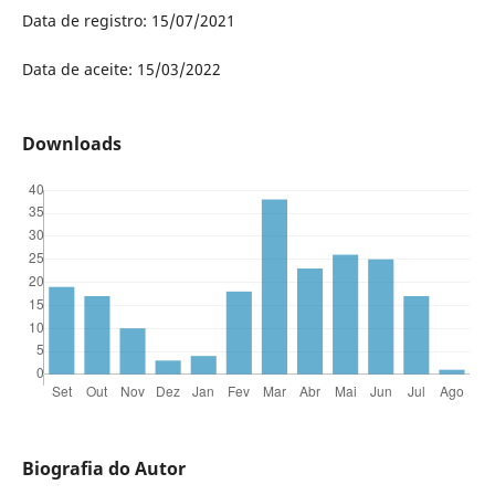
Data de registro: 15/07/2021
Data de aceite: 15/03/2022
Downloads
Biografia do Autor