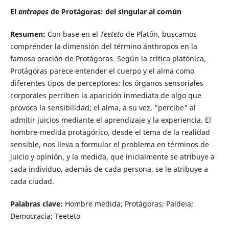
El
antropos
de Protágoras: del singular al común
Resumen:
Con base en el
Teeteto
de Platón, buscamos
comprender la dimensión del término ánthropos en la
famosa oración de Protágoras. Según la crítica platónica,
Protágoras parece entender el cuerpo y el alma como
diferentes tipos de perceptores: los órganos sensoriales
corporales perciben la aparición inmediata de algo que
provoca la sensibilidad; el alma, a su vez, "percibe" al
admitir juicios mediante el aprendizaje y la experiencia. El
hombre-medida protagórico, desde el tema de la realidad
sensible, nos lleva a formular el problema en términos de
juicio y opinión, y la medida, que inicialmente se atribuye a
cada individuo, además de cada persona, se le atribuye a
cada ciudad.
Palabras clave:
Hombre medida; Protágoras; Paideia;
Democracia; Teeteto