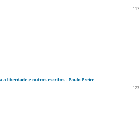
117
a a liberdade e outros escritos - Paulo Freire
123