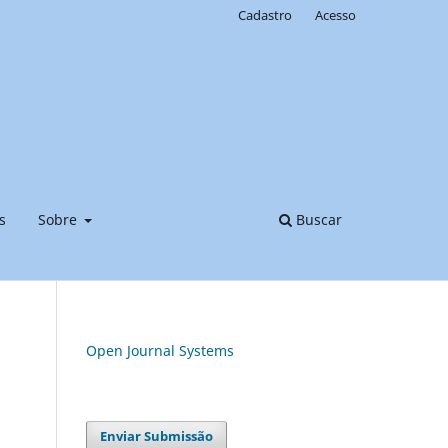
Cadastro
Acesso
s
Sobre
Buscar
Open Journal Systems
Enviar Submissão