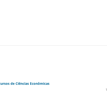
cursos de Ciências Econômicas