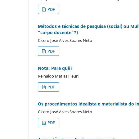
PDF
Métodos e técnicas de pesquisa (social) ou Mu
"corpo docente"?)
Cícero José Alves Soares Neto
PDF
Nota: Para quê?
Reinaldo Matias Fleuri
PDF
Os procedimentos idealista e materialista do 
Cícero José Alves Soares Neto
PDF