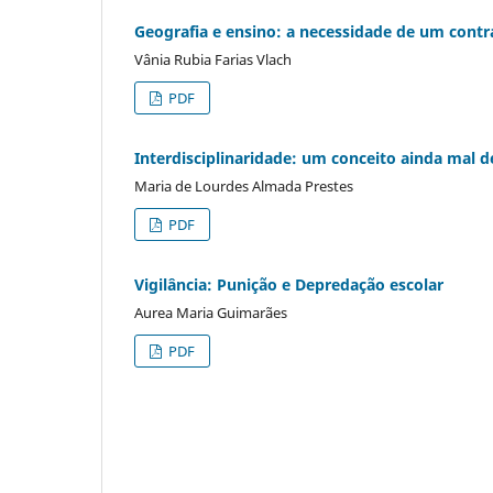
Geografia e ensino: a necessidade de um contr
Vânia Rubia Farias Vlach
PDF
Interdisciplinaridade: um conceito ainda mal d
Maria de Lourdes Almada Prestes
PDF
Vigilância: Punição e Depredação escolar
Aurea Maria Guimarães
PDF