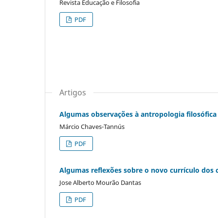
Revista Educação e Filosofia
PDF
Artigos
Algumas observações à antropologia filosófica
Márcio Chaves-Tannús
PDF
Algumas reflexões sobre o novo currículo dos 
Jose Alberto Mourão Dantas
PDF