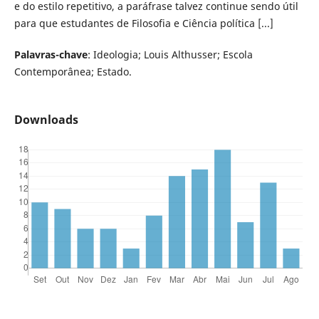
e do estilo repetitivo, a paráfrase talvez continue sendo útil
para que estudantes de Filosofia e Ciência política [...]
Palavras-chave
: Ideologia; Louis Althusser; Escola
Contemporânea; Estado.
Downloads