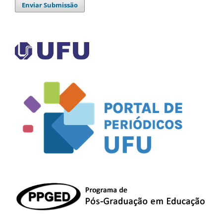
Enviar Submissão