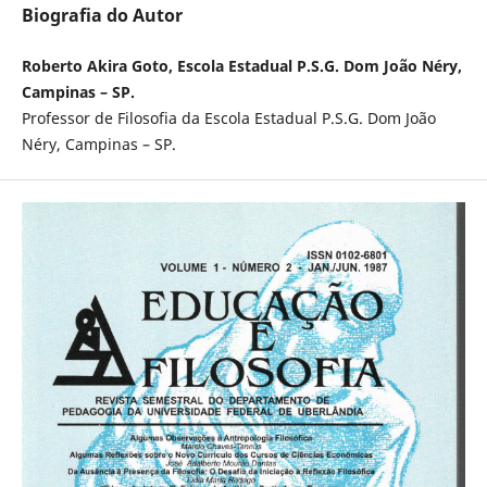
Biografia do Autor
Roberto Akira Goto, Escola Estadual P.S.G. Dom João Néry,
Campinas – SP.
Professor de Filosofia da Escola Estadual P.S.G. Dom João
Néry, Campinas – SP.