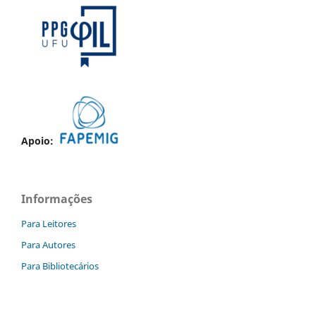
Apoio:
Informações
Para Leitores
Para Autores
Para Bibliotecários