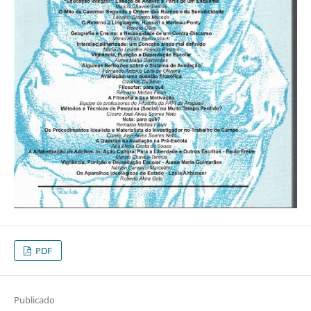
PDF
Publicado