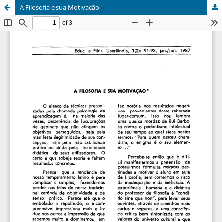
A Filosofia e sua Motivação