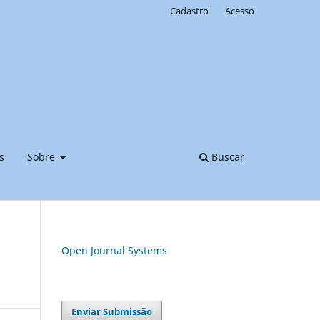
Cadastro
Acesso
s
Sobre
Buscar
Open Journal Systems
Enviar Submissão