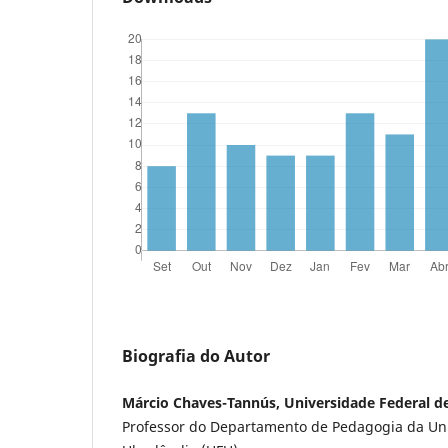
Biografia do Autor
Márcio Chaves-Tannús, Universidade Federal d
Professor do Departamento de Pedagogia da Uni