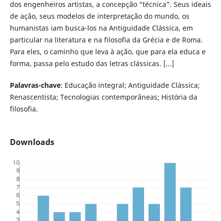
dos engenheiros artistas, a concepção “técnica”. Seus ideais
de ação, seus modelos de interpretação do mundo, os
humanistas iam busca-los na Antiguidade Clássica, em
particular na literatura e na filosofia da Grécia e de Roma.
Para eles, o caminho que leva à ação, que para ela educa e
forma, passa pelo estudo das letras clássicas. [...]
Palavras-chave
: Educação integral; Antiguidade Clássica;
Renascentista; Tecnologias contemporâneas; História da
filosofia.
Downloads