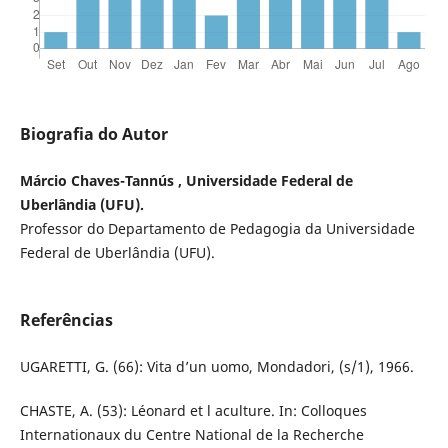
Biografia do Autor
Márcio Chaves-Tannús , Universidade Federal de
Uberlândia (UFU).
Professor do Departamento de Pedagogia da Universidade
Federal de Uberlândia (UFU).
Referências
UGARETTI, G. (66): Vita d’un uomo, Mondadori, (s/1), 1966.
CHASTE, A. (53): Léonard et l aculture. In: Colloques
Internationaux du Centre National de la Recherche