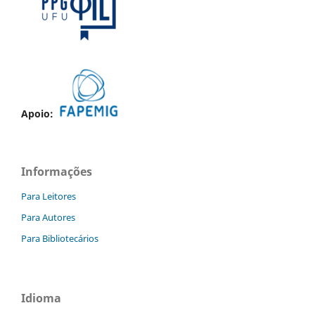
Apoio:
Informações
Para Leitores
Para Autores
Para Bibliotecários
Idioma