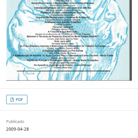
PDF
Publicado
2009-04-28