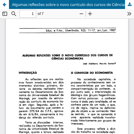
Algumas reflexões sobre o novo currículo dos cursos de Ciências Econômicas