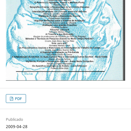
PDF
Publicado
2009-04-28