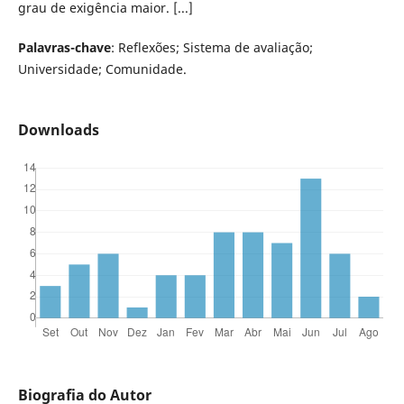
grau de exigência maior. [...]
Palavras-chave
: Reflexões; Sistema de avaliação;
Universidade; Comunidade.
Downloads
Biografia do Autor