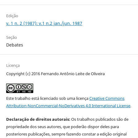
Edição
v. 1 n. 2 (1987): v.1 n.2 jan./jun. 1987
Seção
Debates
Licença
Copyright (c) 2016 Fernando Antônio Leite de Oliveira
Este trabalho está licenciado sob uma licença
Creative Commons
Attribution-NonCommercial-NoDerivatives 4.0 International License
.
Declaração de direitos autorais:
Os trabalhos publicados são de
propriedade dos seus autores, que poderão dispor deles para
posteriores publicações, sempre fazendo constar a edição original