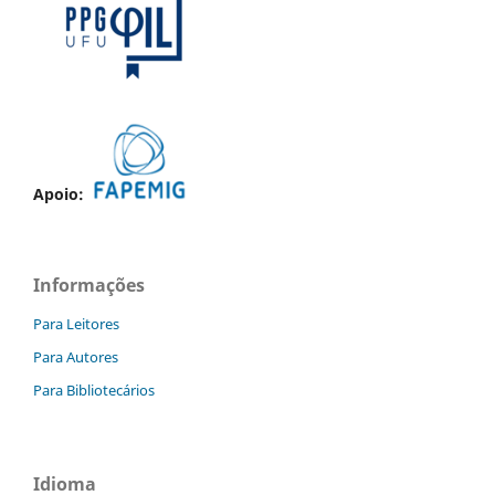
Apoio:
Informações
Para Leitores
Para Autores
Para Bibliotecários
Idioma