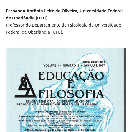
Fernando Antônio Leite de Oliveira, Universidade Federal
de Uberlândia (UFU).
Professor do Departamento de Psicologia da Universidade
Federal de Uberlândia (UFU).