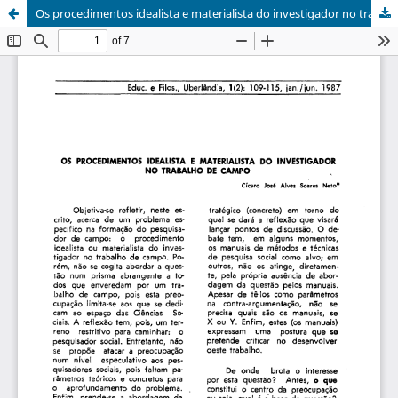
Os procedimentos idealista e materialista do investigador no trabalho de campo