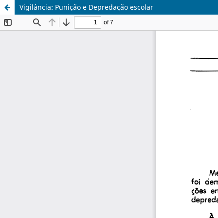
Vigilância: Punição e Depredação escolar