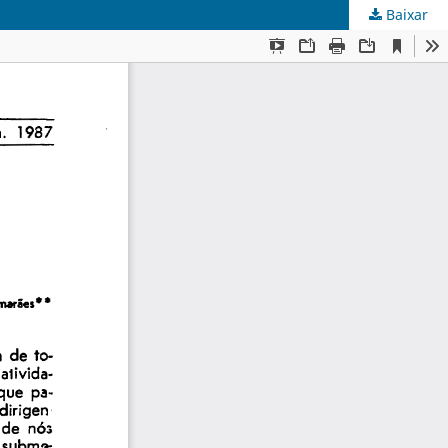
Baixar