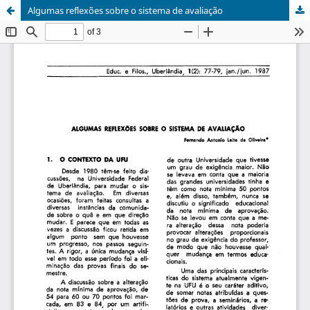
Algumas reflexões sobre o sistema de avaliação