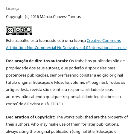
Licença
Copyright (c) 2016 Márcio Chaves- Tannus
Este trabalho está licenciado sob uma licença
Creative Commons
Attribution-NonCommercial-NoDerivatives 4.0 International License
.
Declaração de direitos autorais:
Os trabalhos publicados são de
propriedade dos seus autores, que poderão dispor deles para
posteriores publicações, sempre fazendo constar a edição original
(título original, Educação e Filosofia, volume, nº, páginas). Todos os
artigos desta revista são de inteira responsabilidade de seus
autores, não cabendo qualquer responsabilidade legal sobre seu
conteúdo à Revista ou à EDUFU.
Declaration of Copyright
: The works published are the property of
their authors, who may make use of them for later publications,
always citing the original publication (original title, Educação e