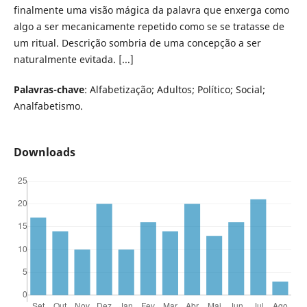
finalmente uma visão mágica da palavra que enxerga como
algo a ser mecanicamente repetido como se se tratasse de
um ritual. Descrição sombria de uma concepção a ser
naturalmente evitada. [...]
Palavras-chave
: Alfabetização; Adultos; Político; Social;
Analfabetismo.
Downloads