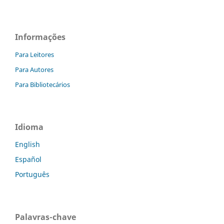
Informações
Para Leitores
Para Autores
Para Bibliotecários
Idioma
English
Español
Português
Palavras-chave