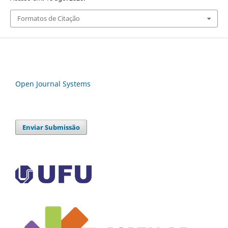
Formatos de Citação
Open Journal Systems
Enviar Submissão