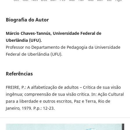
Biografia do Autor
Márcio Chaves-Tannús, Universidade Federal de
Uberlândia (UFU).
Professor no Departamento de Pedagogia da Universidade
Federal de Uberlândia (UFU).
Referências
FREIRE, P.: A alfabetização de adultos – Crítica de sua visão
ingênua; compreensão de sua visão crítica. In: Ação Cultural
para a liberdade e outros escritos, Paz e Terra, Rio de
Janeiro, 1979. P.p.: 12-23.