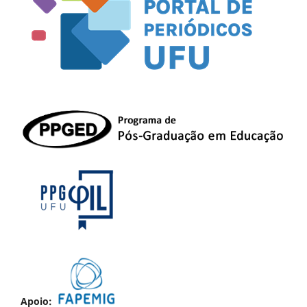
Apoio: