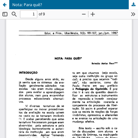
Nota: Para quê?