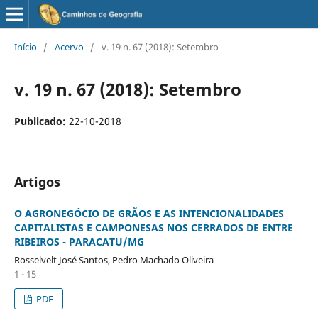
Início
/
Acervo
/
v. 19 n. 67 (2018): Setembro
v. 19 n. 67 (2018): Setembro
Publicado:
22-10-2018
Artigos
O AGRONEGÓCIO DE GRÃOS E AS INTENCIONALIDADES
CAPITALISTAS E CAMPONESAS NOS CERRADOS DE ENTRE
RIBEIROS - PARACATU/MG
Rosselvelt José Santos, Pedro Machado Oliveira
1 - 15
PDF