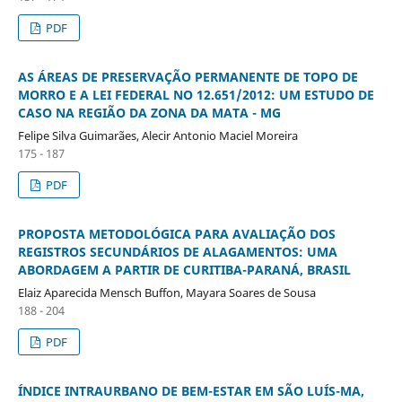
PDF
AS ÁREAS DE PRESERVAÇÃO PERMANENTE DE TOPO DE
MORRO E A LEI FEDERAL NO 12.651/2012: UM ESTUDO DE
CASO NA REGIÃO DA ZONA DA MATA - MG
Felipe Silva Guimarães, Alecir Antonio Maciel Moreira
175 - 187
PDF
PROPOSTA METODOLÓGICA PARA AVALIAÇÃO DOS
REGISTROS SECUNDÁRIOS DE ALAGAMENTOS: UMA
ABORDAGEM A PARTIR DE CURITIBA-PARANÁ, BRASIL
Elaiz Aparecida Mensch Buffon, Mayara Soares de Sousa
188 - 204
PDF
ÍNDICE INTRAURBANO DE BEM-ESTAR EM SÃO LUÍS-MA,