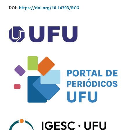
DOI:
https://doi.org/10.14393/RCG