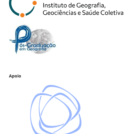
Apoio