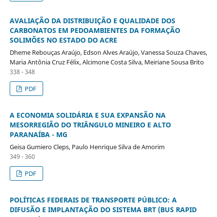
AVALIAÇÃO DA DISTRIBUIÇÃO E QUALIDADE DOS
CARBONATOS EM PEDOAMBIENTES DA FORMAÇÃO
SOLIMÕES NO ESTADO DO ACRE
Dheme Rebouças Araújo, Edson Alves Araújo, Vanessa Souza Chaves,
Maria Antônia Cruz Félix, Alcimone Costa Silva, Meiriane Sousa Brito
338 - 348
PDF
A ECONOMIA SOLIDÁRIA E SUA EXPANSÃO NA
MESORREGIÃO DO TRIÂNGULO MINEIRO E ALTO
PARANAÍBA - MG
Geisa Gumiero Cleps, Paulo Henrique Silva de Amorim
349 - 360
PDF
POLÍTICAS FEDERAIS DE TRANSPORTE PÚBLICO: A
DIFUSÃO E IMPLANTAÇÃO DO SISTEMA BRT (BUS RAPID