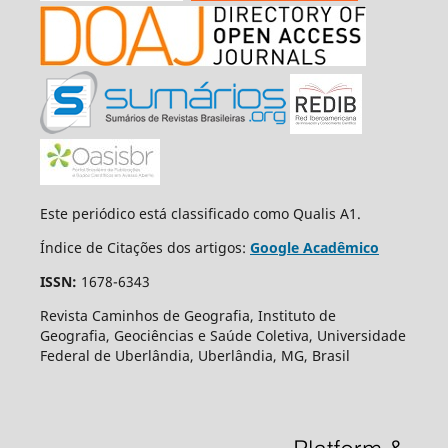
Este periódico está classificado como Qualis A1.
Índice de Citações dos artigos:
Google Acadêmico
ISSN:
1678-6343
Revista Caminhos de Geografia, Instituto de
Geografia, Geociências e Saúde Coletiva, Universidade
Federal de Uberlândia, Uberlândia, MG, Brasil