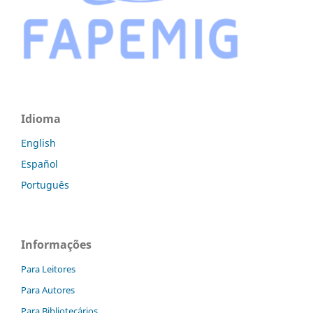
Idioma
English
Español
Português
Informações
Para Leitores
Para Autores
Para Bibliotecários