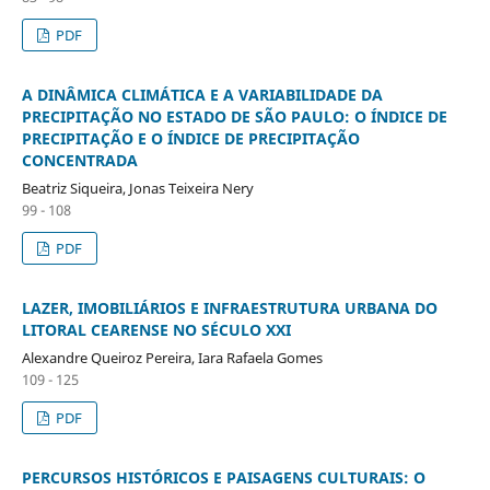
PDF
A DINÂMICA CLIMÁTICA E A VARIABILIDADE DA
PRECIPITAÇÃO NO ESTADO DE SÃO PAULO: O ÍNDICE DE
PRECIPITAÇÃO E O ÍNDICE DE PRECIPITAÇÃO
CONCENTRADA
Beatriz Siqueira, Jonas Teixeira Nery
99 - 108
PDF
LAZER, IMOBILIÁRIOS E INFRAESTRUTURA URBANA DO
LITORAL CEARENSE NO SÉCULO XXI
Alexandre Queiroz Pereira, Iara Rafaela Gomes
109 - 125
PDF
PERCURSOS HISTÓRICOS E PAISAGENS CULTURAIS: O