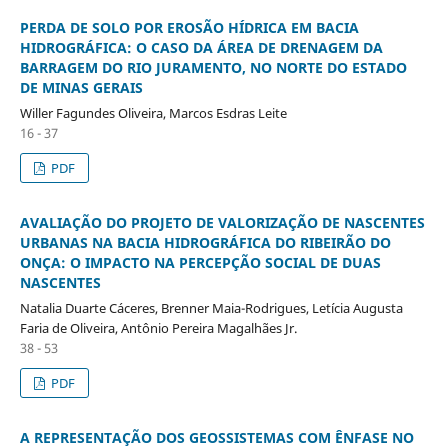
PERDA DE SOLO POR EROSÃO HÍDRICA EM BACIA
HIDROGRÁFICA: O CASO DA ÁREA DE DRENAGEM DA
BARRAGEM DO RIO JURAMENTO, NO NORTE DO ESTADO
DE MINAS GERAIS
Willer Fagundes Oliveira, Marcos Esdras Leite
16 - 37
PDF
AVALIAÇÃO DO PROJETO DE VALORIZAÇÃO DE NASCENTES
URBANAS NA BACIA HIDROGRÁFICA DO RIBEIRÃO DO
ONÇA: O IMPACTO NA PERCEPÇÃO SOCIAL DE DUAS
NASCENTES
Natalia Duarte Cáceres, Brenner Maia-Rodrigues, Letícia Augusta
Faria de Oliveira, Antônio Pereira Magalhães Jr.
38 - 53
PDF
A REPRESENTAÇÃO DOS GEOSSISTEMAS COM ÊNFASE NO