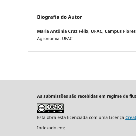
Biografia do Autor
Maria Antônia Cruz Félix, UFAC, Campus Flores
Agronomia. UFAC
As submissões são recebidas em regime de flu
Esta obra está licenciada com uma Licença
Crea
Indexado em: