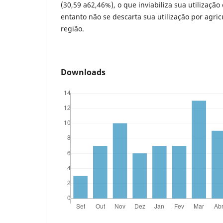
(30,59 a62,46%), o que inviabiliza sua utilização
entanto não se descarta sua utilização por agric
região.
Downloads