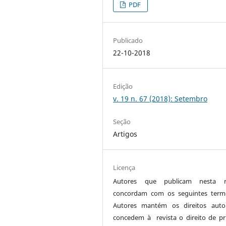
PDF
Publicado
22-10-2018
Edição
v. 19 n. 67 (2018): Setembro
Seção
Artigos
Licença
Autores que publicam nesta re
concordam com os seguintes term
Autores mantém os direitos auto
concedem à revista o direito de pr