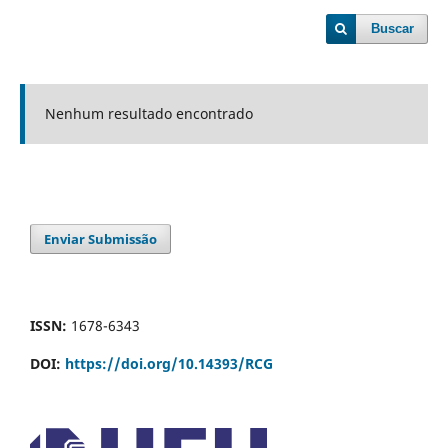
Buscar
Nenhum resultado encontrado
Enviar Submissão
ISSN:
1678-6343
DOI:
https://doi.org/10.14393/RCG