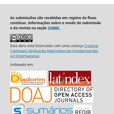
As submissões são recebidas em regime de fluxo
contínuo. Informações sobre o modo de submissão
e da revista na seção
SOBRE
.
Esta obra está licenciada com uma Licença
Creative
Commons Atribuição-NãoComercial-SemDerivações
4.0 Internacional
.
Indexado em: