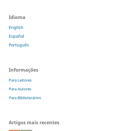
Idioma
English
Español
Português
Informações
Para Leitores
Para Autores
Para Bibliotecários
Artigos mais recentes