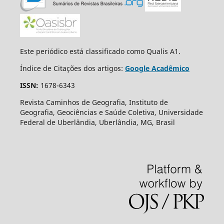
Este periódico está classificado como Qualis A1.
Índice de Citações dos artigos:
Google Acadêmico
ISSN:
1678-6343
Revista Caminhos de Geografia, Instituto de
Geografia, Geociências e Saúde Coletiva, Universidade
Federal de Uberlândia, Uberlândia, MG, Brasil