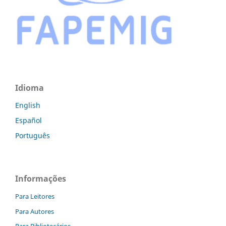
Idioma
English
Español
Português
Informações
Para Leitores
Para Autores