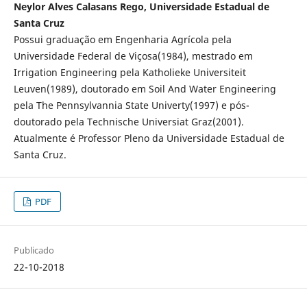
Neylor Alves Calasans Rego, Universidade Estadual de
Santa Cruz
Possui graduação em Engenharia Agrícola pela
Universidade Federal de Viçosa(1984), mestrado em
Irrigation Engineering pela Katholieke Universiteit
Leuven(1989), doutorado em Soil And Water Engineering
pela The Pennsylvannia State Univerty(1997) e pós-
doutorado pela Technische Universiat Graz(2001).
Atualmente é Professor Pleno da Universidade Estadual de
Santa Cruz.
PDF
Publicado
22-10-2018