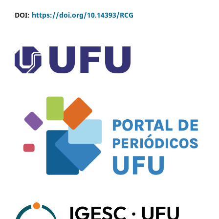
DOI:
https://doi.org/10.14393/RCG