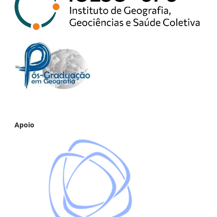
Apoio