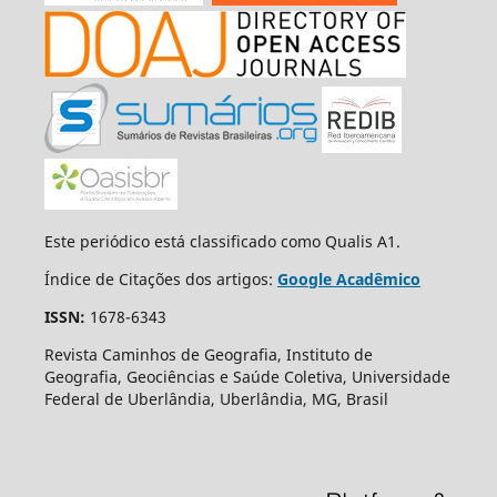
Este periódico está classificado como Qualis A1.
Índice de Citações dos artigos:
Google Acadêmico
ISSN:
1678-6343
Revista Caminhos de Geografia, Instituto de
Geografia, Geociências e Saúde Coletiva, Universidade
Federal de Uberlândia, Uberlândia, MG, Brasil