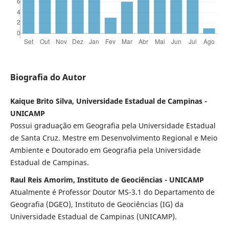
Biografia do Autor
Kaique Brito Silva, Universidade Estadual de Campinas -
UNICAMP
Possui graduação em Geografia pela Universidade Estadual
de Santa Cruz. Mestre em Desenvolvimento Regional e Meio
Ambiente e Doutorado em Geografia pela Universidade
Estadual de Campinas.
Raul Reis Amorim, Instituto de Geociências - UNICAMP
Atualmente é Professor Doutor MS-3.1 do Departamento de
Geografia (DGEO), Instituto de Geociências (IG) da
Universidade Estadual de Campinas (UNICAMP).