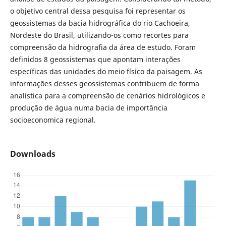
o objetivo central dessa pesquisa foi representar os
geossistemas da bacia hidrográfica do rio Cachoeira,
Nordeste do Brasil, utilizando-os como recortes para
compreensão da hidrografia da área de estudo. Foram
definidos 8 geossistemas que apontam interações
específicas das unidades do meio físico da paisagem. As
informações desses geossistemas contribuem de forma
analística para a compreensão de cenários hidrológicos e
produção de água numa bacia de importância
socioeconomica regional.
Downloads