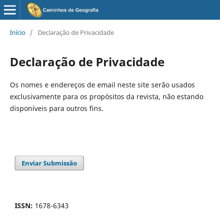
Início
/
Declaração de Privacidade
Declaração de Privacidade
Os nomes e endereços de email neste site serão usados
exclusivamente para os propósitos da revista, não estando
disponíveis para outros fins.
Enviar Submissão
ISSN:
1678-6343