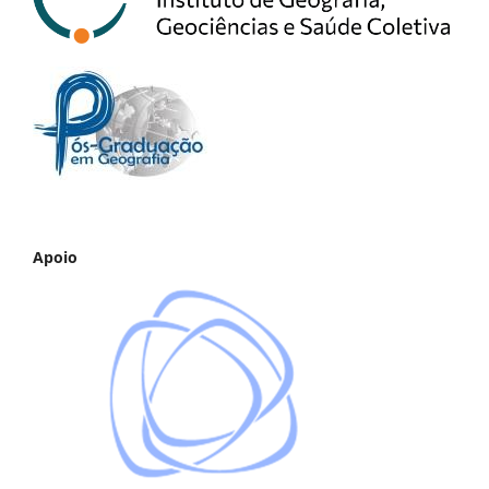
Apoio