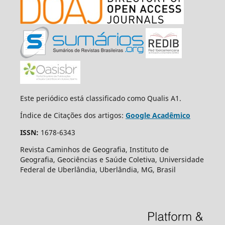
Este periódico está classificado como Qualis A1.
Índice de Citações dos artigos:
Google Acadêmico
ISSN:
1678-6343
Revista Caminhos de Geografia, Instituto de
Geografia, Geociências e Saúde Coletiva, Universidade
Federal de Uberlândia, Uberlândia, MG, Brasil