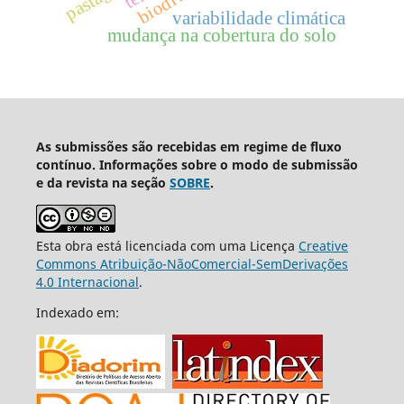
variabilidade climática
mudança na cobertura do solo
As submissões são recebidas em regime de fluxo
contínuo. Informações sobre o modo de submissão
e da revista na seção
SOBRE
.
Esta obra está licenciada com uma Licença
Creative
Commons Atribuição-NãoComercial-SemDerivações
4.0 Internacional
.
Indexado em: