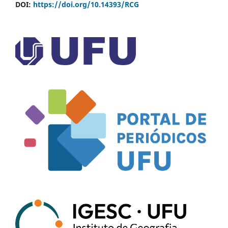
DOI:
https://doi.org/10.14393/RCG