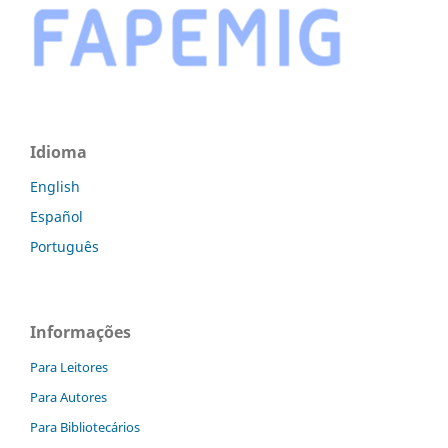
Idioma
English
Español
Português
Informações
Para Leitores
Para Autores
Para Bibliotecários