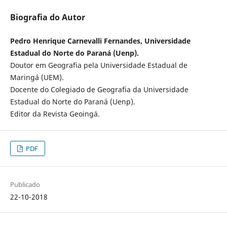
Biografia do Autor
Pedro Henrique Carnevalli Fernandes, Universidade
Estadual do Norte do Paraná (Uenp).
Doutor em Geografia pela Universidade Estadual de
Maringá (UEM).
Docente do Colegiado de Geografia da Universidade
Estadual do Norte do Paraná (Uenp).
Editor da Revista Geoingá.
PDF
Publicado
22-10-2018