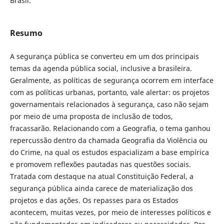
Brasil.
Resumo
A segurança pública se converteu em um dos principais
temas da agenda pública social, inclusive a brasileira.
Geralmente, as políticas de segurança ocorrem em interface
com as políticas urbanas, portanto, vale alertar: os projetos
governamentais relacionados à segurança, caso não sejam
por meio de uma proposta de inclusão de todos,
fracassarão. Relacionando com a Geografia, o tema ganhou
repercussão dentro da chamada Geografia da Violência ou
do Crime, na qual os estudos espacializam a base empírica
e promovem reflexões pautadas nas questões sociais.
Tratada com destaque na atual Constituição Federal, a
segurança pública ainda carece de materialização dos
projetos e das ações. Os repasses para os Estados
acontecem, muitas vezes, por meio de interesses políticos e