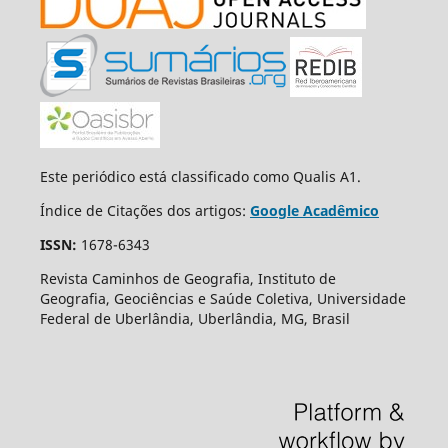
Este periódico está classificado como Qualis A1.
Índice de Citações dos artigos:
Google Acadêmico
ISSN:
1678-6343
Revista Caminhos de Geografia, Instituto de
Geografia, Geociências e Saúde Coletiva, Universidade
Federal de Uberlândia, Uberlândia, MG, Brasil