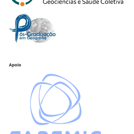
Apoio