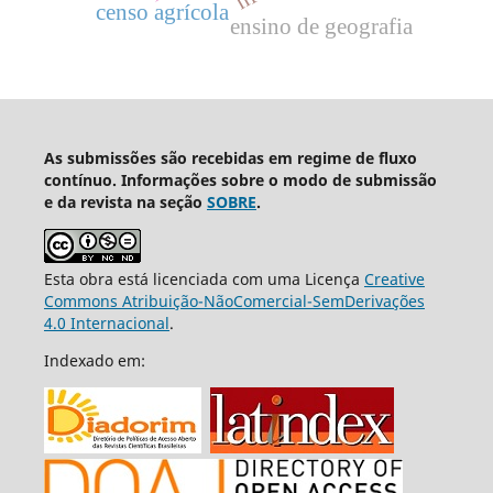
censo agrícola
ensino de geografia
As submissões são recebidas em regime de fluxo
contínuo. Informações sobre o modo de submissão
e da revista na seção
SOBRE
.
Esta obra está licenciada com uma Licença
Creative
Commons Atribuição-NãoComercial-SemDerivações
4.0 Internacional
.
Indexado em: