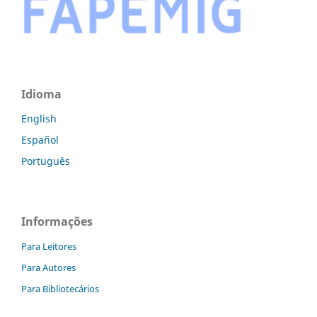
Idioma
English
Español
Português
Informações
Para Leitores
Para Autores
Para Bibliotecários