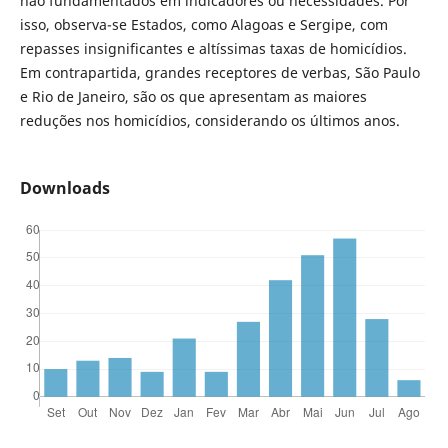
não fundamentados em indicadores ou necessidades. Por
isso, observa-se Estados, como Alagoas e Sergipe, com
repasses insignificantes e altíssimas taxas de homicídios.
Em contrapartida, grandes receptores de verbas, São Paulo
e Rio de Janeiro, são os que apresentam as maiores
reduções nos homicídios, considerando os últimos anos.
Downloads