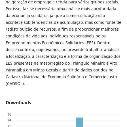
na geração de emprego e renda para vários grupos sociais.
Por isso, faz-se necessária uma análise mais aprofundada
da economia solidária, já que a comercialização não
acontece sob tendências de acumulação, mas como fonte de
redistribuição de recursos, a fim de proporcionar melhores
condições de vida aos indivíduos responsáveis pelos
Empreendimentos Econômicos Solidários (EES). Dentro
desse contexto, objetivamos, no presente trabalho, analisar
a localização, a caracterização e a forma de organização dos
EES presentes na mesorregião do Triângulo Mineiro e Alto
Paranaíba em Minas Gerais a partir de dados obtidos no
Cadastro Nacional de Economia Solidária e Comércio Justo
(CADSOL).
Downloads