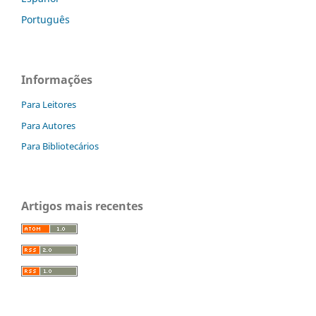
Português
Informações
Para Leitores
Para Autores
Para Bibliotecários
Artigos mais recentes