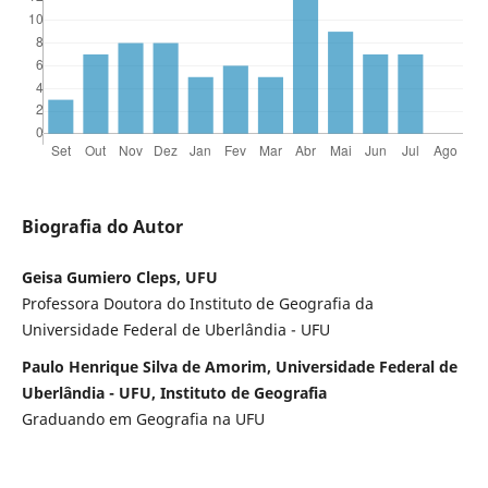
Biografia do Autor
Geisa Gumiero Cleps, UFU
Professora Doutora do Instituto de Geografia da
Universidade Federal de Uberlândia - UFU
Paulo Henrique Silva de Amorim, Universidade Federal de
Uberlândia - UFU, Instituto de Geografia
Graduando em Geografia na UFU