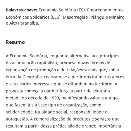
Palavras-chave:
Economia Solidária (ES). Empreendimentos
Econômicos Solidários (EES). Mesorregião Triângulo Mineiro
e Alto Paranaíba.
Resumo
A Economia Solidária, enquanto alternativa aos princípios
da acumulação capitalista, promove novas formas de
organização de produção e de relações sociais que, sob a
ótica da Geografia, realizam-se a partir dos inúmeros atores
e seus vários interesses que se difundem no território. A
proposta começa a ganhar força a partir da segunda
metade da década de 1990, manifestando valores antigos
que fazem jus a esse tipo de organização, como:
solidariedade, igualdade social, responsabilidade e
autogestão. A comercialização de produtos e serviços que
resultam a partir dessa prática são de grande importância