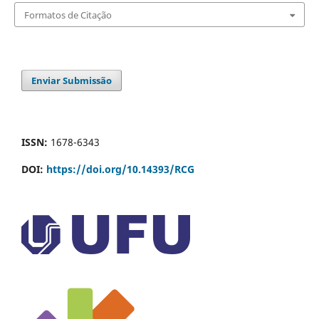
Formatos de Citação
Enviar Submissão
ISSN:
1678-6343
DOI:
https://doi.org/10.14393/RCG