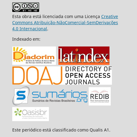
Esta obra está licenciada com uma Licença
Creative
Commons Atribuição-NãoComercial-SemDerivações
4.0 Internacional
.
Indexado em:
Este periódico está classificado como Qualis A1.