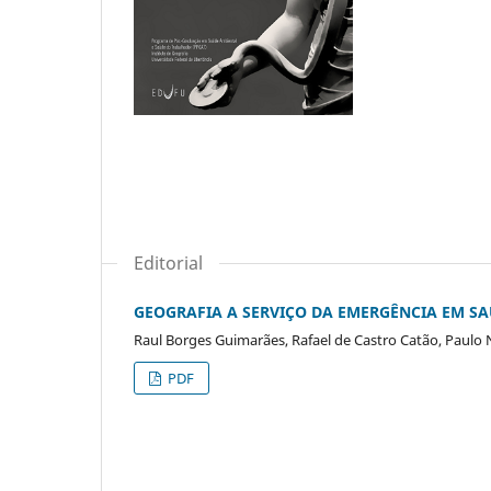
Editorial
GEOGRAFIA A SERVIÇO DA EMERGÊNCIA EM S
Raul Borges Guimarães, Rafael de Castro Catão, Paul
PDF