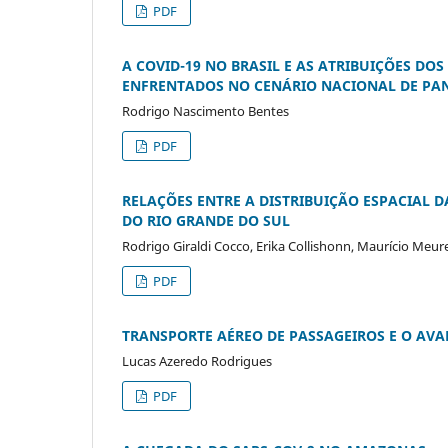
PDF
A COVID-19 NO BRASIL E AS ATRIBUIÇÕES DO
ENFRENTADOS NO CENÁRIO NACIONAL DE PA
Rodrigo Nascimento Bentes
PDF
RELAÇÕES ENTRE A DISTRIBUIÇÃO ESPACIAL D
DO RIO GRANDE DO SUL
Rodrigo Giraldi Cocco, Erika Collishonn, Maurício Meur
PDF
TRANSPORTE AÉREO DE PASSAGEIROS E O AVA
Lucas Azeredo Rodrigues
PDF