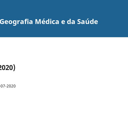
e Geografia Médica e da Saúde
2020)
-07-2020