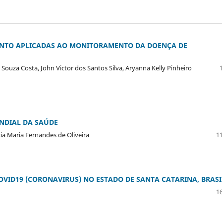
MENTO APLICADAS AO MONITORAMENTO DA DOENÇA DE
 Souza Costa, John Victor dos Santos Silva, Aryanna Kelly Pinheiro
NDIAL DA SAÚDE
ia Maria Fernandes de Oliveira
11
VID19 (CORONAVIRUS) NO ESTADO DE SANTA CATARINA, BRASI
16