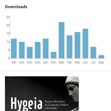
Downloads