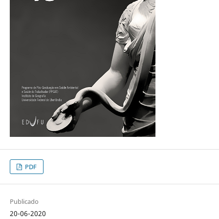
PDF
Publicado
20-06-2020