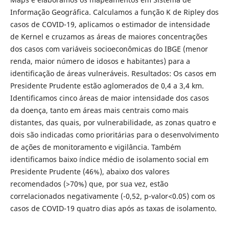
Informação Geográfica. Calculamos a função K de Ripley dos
casos de COVID-19, aplicamos o estimador de intensidade
de Kernel e cruzamos as áreas de maiores concentrações
dos casos com variáveis socioeconômicas do IBGE (menor
renda, maior número de idosos e habitantes) para a
identificação de áreas vulneráveis. Resultados: Os casos em
Presidente Prudente estão aglomerados de 0,4 a 3,4 km.
Identificamos cinco áreas de maior intensidade dos casos
da doença, tanto em áreas mais centrais como mais
distantes, das quais, por vulnerabilidade, as zonas quatro e
dois são indicadas como prioritárias para o desenvolvimento
de ações de monitoramento e vigilância. Também
identificamos baixo índice médio de isolamento social em
Presidente Prudente (46%), abaixo dos valores
recomendados (>70%) que, por sua vez, estão
correlacionados negativamente (-0,52, p-valor<0.05) com os
casos de COVID-19 quatro dias após as taxas de isolamento.