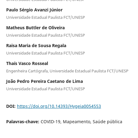
Paulo Sérgio Avanzi Júnior
Universidade Estadual Paulista FCT/UNESP
Matheus Buttler de Oliveira
Universidade Estadual Paulista FCT/UNESP
Raisa Maria de Sousa Regala
Universidade Estadual Paulista FCT/UNESP
Thaís Vasco Rosseal
Engenheira Cartógrafa, Universidade Estadual Paulista FCT/UNESP
João Pedro Pereira Caetano de Lima
Universidade Estadual Paulista FCT/UNESP
DOI:
https://doi.org/10.14393/Hygeia0054553
Palavras-chave:
COVID-19, Mapeamento, Saúde pública