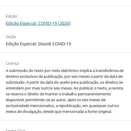
Edição
Edição Especial: COVID-19 (2020)
Seção
Edição Especial: Dossiê COVID-19
Licença
A submissão do texto por meio eletrônico implica a transferência de
direitos exclusivos de publicação, por seis meses a partir da data de
submissão. A partir da data do aceite para publicação, os direitos se
entendem por mais outros seis meses. Ao publicar o texto, a revista
se reserva o direito de manter o trabalho permanentemente
disponível, permitindo-se ao autor, após os seis meses de
exclusividade mencionados, a republicação, em quaisquer outros
meios de divulgação, desde que mencionada a fonte original.
Como Citar